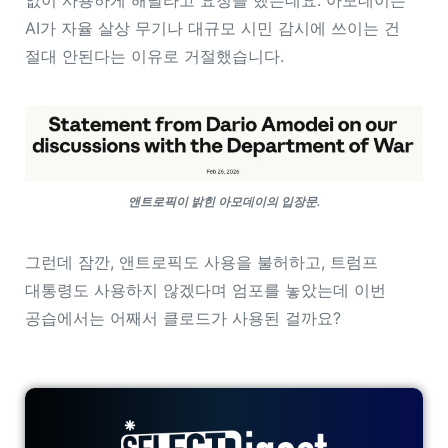
없이 사용하게 해달라고 요청을 했는데요. 아모데이는
AI가 자율 살상 무기나 대규모 시민 감시에 쓰이는 건
절대 안된다는 이유로 거절했습니다.
앤트로픽이 밝힌 아모데이의 입장문.
그런데 잠깐, 앤트로픽도 사용을 불허하고, 트럼프
대통령도 사용하지 않겠다며 엄포를 놓았는데 이번
공습에서는 어째서 클로드가 사용된 걸까요?