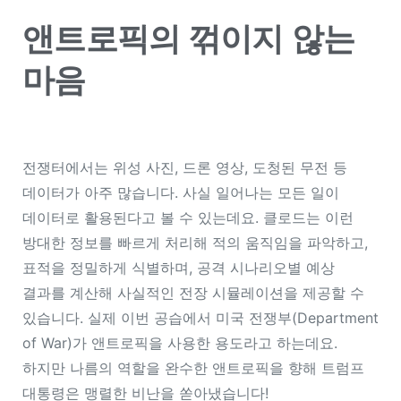
앤트로픽의 꺾이지 않는
마음
전쟁터에서는 위성 사진, 드론 영상, 도청된 무전 등
데이터가 아주 많습니다. 사실 일어나는 모든 일이
데이터로 활용된다고 볼 수 있는데요. 클로드는 이런
방대한 정보를 빠르게 처리해 적의 움직임을 파악하고,
표적을 정밀하게 식별하며, 공격 시나리오별 예상
결과를 계산해 사실적인 전장 시뮬레이션을 제공할 수
있습니다. 실제 이번 공습에서 미국 전쟁부(Department
of War)가 앤트로픽을 사용한 용도라고 하는데요.
하지만 나름의 역할을 완수한 앤트로픽을 향해 트럼프
대통령은 맹렬한 비난을 쏟아냈습니다!