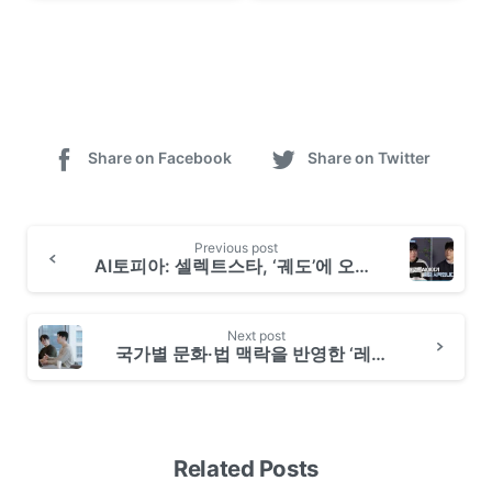
Share on Facebook
Share on Twitter
Previous post
AI토피아: 셀렉트스타, ‘궤도’에 오르다 [2편]
Next post
국가별 문화·법 맥락을 반영한 ‘레드티밍 벤치마크’를 자동 생성하는 방법
Related Posts