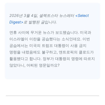
2026년 3월 4일, 셀렉트스타 뉴스레터
<Select
Digest>
로 발행된 글입니다.
연휴 사이에 무거운 뉴스가 보도됐습니다. 미국과
이스라엘이 이란을 공습했다는 소식인데요. 이번
공습에서는 미국의 트럼프 대통령이 사용 금지
명령을 내렸음에도 불구하고, 앤트로픽의 클로드가
활용됐다고 합니다. 정부가 대통령의 명령에 따르지
않았다니, 어찌된 영문일까요?