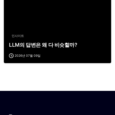
인사이트
LLM의 답변은 왜 다 비슷할까?
2026년 07월 09일