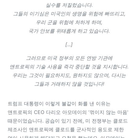
실수를 저질렀습니다.
그들의 이기심은 미국인의 생명을 위험에 빠뜨리고,
우리 군을 위험에 처하게 하며,
국가 안보를 위태롭게 하고 있습니다.
[...]
그러므로 미국 정부의 모든 연방 기관에
앤트로픽의 기술 사용을 즉각 중단할 것을 지시합니다.
우리는 그것이 필요하지도, 원하지도 않으며, 다시는
그들과 거래하지 않을 것입니다!
트럼프 대통령이 이렇게 불같이 화를 낸 이유는
앤트로픽의 CEO 다리오 아모데이의 '꺾이지 않는 마음'
때문이었습니다. 공습이 있기 전에, 미 전쟁부는 클로드
제조사인 앤트로픽에 클로드를 군사적인 용도로 제한