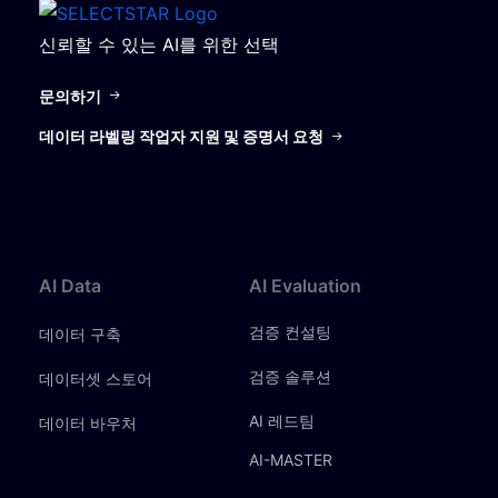
신뢰할 수 있는 AI를 위한 선택
문의하기
데이터 라벨링 작업자 지원 및 증명서 요청
AI
Data
AI
Evaluation
검증 컨설팅
데이터 구축
검증 솔루션
데이터셋 스토어
AI 레드팀
데이터 바우처
AI-MASTER