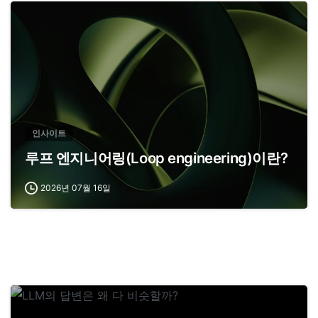
인사이트
루프 엔지니어링(Loop engineering)이란?
2026년 07월 16일