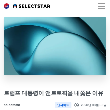
트럼프 대통령이 앤트로픽을 내쫓은 이유
selectstar
2026년 03월 05일
인사이트