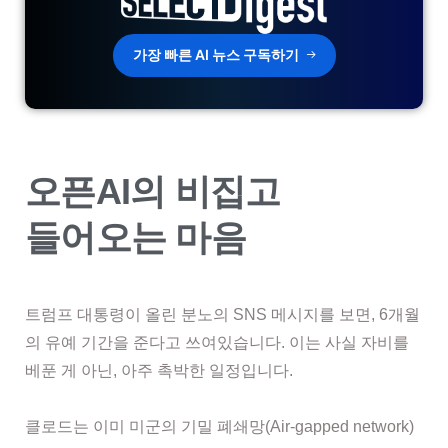
가장 빠른 AI 뉴스 구독하기
오픈AI의 비집고
들어오는 마음
트럼프 대통령이 올린 분노의 SNS 메시지를 보면, 6개월
의 유예 기간을 준다고 쓰여있습니다. 이는 사실 자비를
베푼 게 아닌, 아주 촉박한 일정입니다.
클로드는 이미 미군의 기밀 폐쇄망(Air-gapped network)