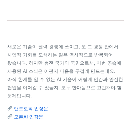
새로운 기술이 권력 경쟁에 쓰이고, 또 그 경쟁 안에서
사업적 기회를 모색하는 일은 역사적으로 반복되어
왔습니다. 하지만 휴전 국가의 국민으로서, 이번 공습에
사용된 AI 소식은 어쩐지 마음을 무겁게 만드는데요.
아직 한계를 알 수 없는 AI 기술이 어떻게 인간과 안전한
협업을 이어갈 수 있을지, 모두 한마음으로 고민해야 할
문제입니다.
앤트로픽 입장문
오픈AI 입장문