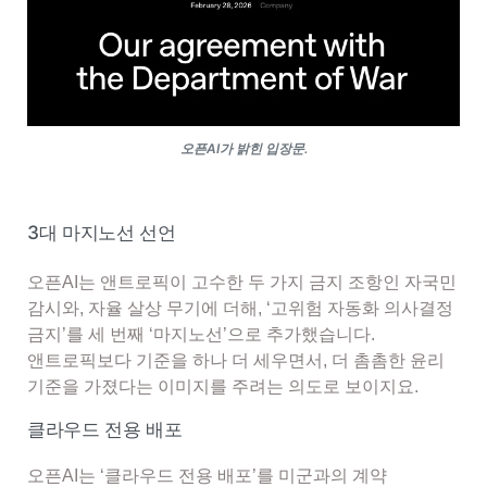
오픈AI가 밝힌 입장문.
3대 마지노선 선언
오픈AI는 앤트로픽이 고수한 두 가지 금지 조항인 자국민
감시와, 자율 살상 무기에 더해, ‘고위험 자동화 의사결정
금지’를 세 번째 ‘마지노선’으로 추가했습니다.
앤트로픽보다 기준을 하나 더 세우면서, 더 촘촘한 윤리
기준을 가졌다는 이미지를 주려는 의도로 보이지요.
클라우드 전용 배포
오픈AI는 ‘클라우드 전용 배포’를 미군과의 계약