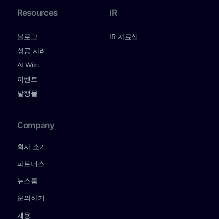
Resources
IR
블로그
IR 자료실
성공 사례
AI Wiki
이벤트
발행물
Company
회사 소개
파트너스
뉴스룸
문의하기
채용