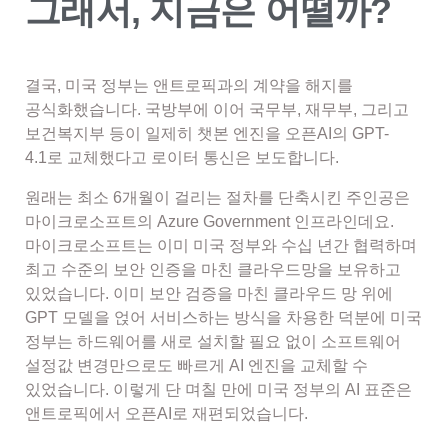
그래서, 지금은 어떨까?
결국, 미국 정부는 앤트로픽과의 계약을 해지를
공식화했습니다. 국방부에 이어 국무부, 재무부, 그리고
보건복지부 등이 일제히 챗본 엔진을 오픈AI의 GPT-
4.1로 교체했다고 로이터 통신은 보도합니다.
원래는 최소 6개월이 걸리는 절차를 단축시킨 주인공은
마이크로소프트의 Azure Government 인프라인데요.
마이크로소프트는 이미 미국 정부와 수십 년간 협력하며
최고 수준의 보안 인증을 마친 클라우드망을 보유하고
있었습니다. 이미 보안 검증을 마친 클라우드 망 위에
GPT 모델을 얹어 서비스하는 방식을 차용한 덕분에 미국
정부는 하드웨어를 새로 설치할 필요 없이 소프트웨어
설정값 변경만으로도 빠르게 AI 엔진을 교체할 수
있었습니다. 이렇게 단 며칠 만에 미국 정부의 AI 표준은
앤트로픽에서 오픈AI로 재편되었습니다.