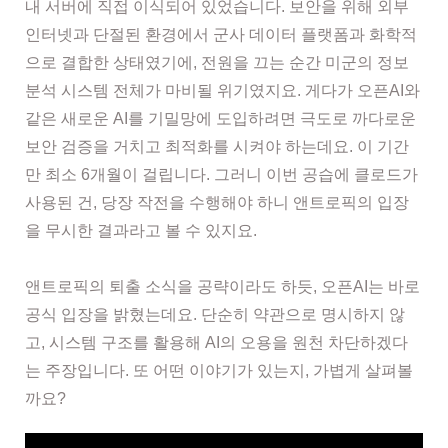
내 서버에 직접 이식되어 있었습니다. 보안을 위해 외부
인터넷과 단절된 환경에서 군사 데이터 플랫폼과 화학적
으로 결합한 상태였기에, 전원을 끄는 순간 미군의 정보
분석 시스템 전체가 마비될 위기였지요. 게다가 오픈AI와
같은 새로운 AI를 기밀망에 도입하려면 극도로 까다로운
보안 검증을 거치고 최적화를 시켜야 하는데요. 이 기간
만 최소 6개월이 걸립니다. 그러니 이번 공습에 클로드가
사용된 건, 당장 작전을 수행해야 하니 앤트로픽의 입장
을 무시한 결과라고 볼 수 있지요.
앤트로픽의 퇴출 소식을 공략이라도 하듯, 오픈AI는 바로
공식 입장을 밝혔는데요. 단순히 약관으로 명시하지 않
고, 시스템 구조를 활용해 AI의 오용을 원천 차단하겠다
는 주장입니다. 또 어떤 이야기가 있는지, 가볍게 살펴볼
까요?