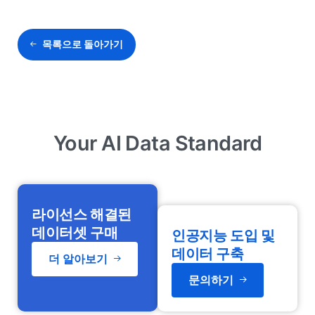
목록으로 돌아가기
Your AI Data Standard
라이선스 해결된
데이터셋 구매
인공지능 도입 및
데이터 구축
더 알아보기
문의하기