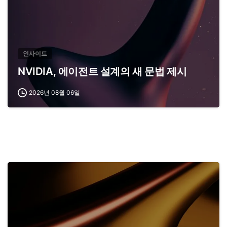
인사이트
NVIDIA, 에이전트 설계의 새 문법 제시
2026년 08월 06일