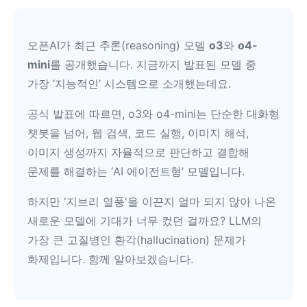
오픈AI가 최근 추론(reasoning) 모델
o3
와
o4-
mini
를 공개했습니다. 지금까지 발표된 모델 중
가장 ‘지능적인’ 시스템으로 소개했는데요.
공식 발표에 따르면, o3와 o4-mini는 단순한 대화형
챗봇을 넘어, 웹 검색, 코드 실행, 이미지 해석,
이미지 생성까지 자율적으로 판단하고 결합해
문제를 해결하는 ‘AI 에이전트형’ 모델입니다.
하지만 '지브리 열풍'을 이끈지 얼마 되지 않아 나온
새로운 모델에 기대가 너무 컸던 걸까요? LLM의
가장 큰 고질병인 환각(hallucination) 문제가
화제입니다. 함께 알아보겠습니다.