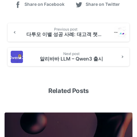
Share on Facebook
Share on Twitter
Previous post
다투모 이밸 성공 사례: 대고객 챗봇 유해성 평가 및 레드팀
Next post
알리바바 LLM – Qwen3 출시
Related Posts