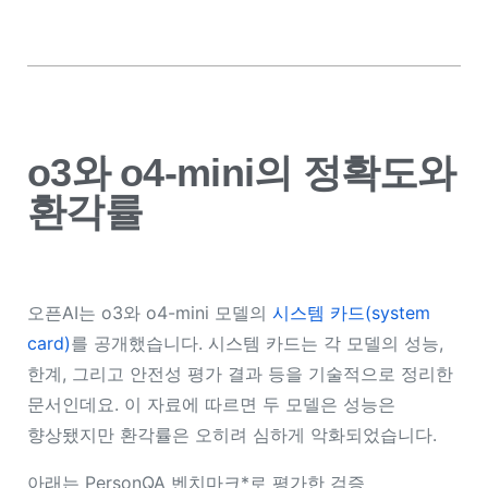
o3와 o4-mini의 정확도와
환각률
오픈AI는 o3와 o4-mini 모델의
시스템 카드(system
card)
를 공개했습니다. 시스템 카드는 각 모델의 성능,
한계, 그리고 안전성 평가 결과 등을 기술적으로 정리한
문서인데요. 이 자료에 따르면 두 모델은 성능은
향상됐지만 환각률은 오히려 심하게 악화되었습니다.
아래는 PersonQA 벤치마크*로 평가한 검증