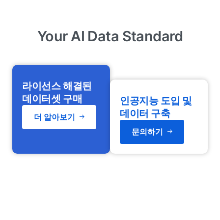
Your AI Data Standard
라이선스 해결된
데이터셋 구매
인공지능 도입 및
데이터 구축
더 알아보기
문의하기