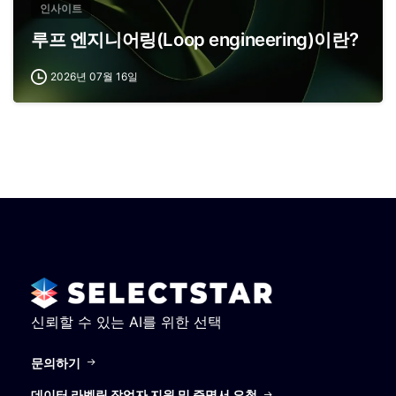
인사이트
루프 엔지니어링(Loop engineering)이란?
2026년 07월 16일
신뢰할 수 있는 AI를 위한 선택
문의하기
데이터 라벨링 작업자 지원 및 증명서 요청