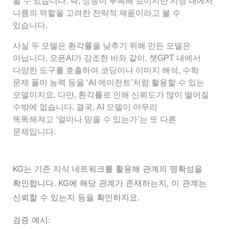
될 수 있습니다. 즉, 성능이 부족해 보이지만 시장 내에서
나름의 역할을 고려한 전략적 제품이라고 볼 수
있습니다.
사실 두 모델은 환각률을 낮추기 위해 만든 모델은
아닙니다. 오픈AI가 강조한 바와 같이, 챗GPT 내에서
다양한 도구를 호출하여 코딩이나 이미지 해석, 수학
문제 풀이 능력 등을 ‘AI 에이전트’처럼 활용할 수 있는
모델이지요. 다만, 환각률로 인해 신뢰도가 많이 떨어질
수밖에 없습니다. 결국, AI 모델이 아무리
똑똑해져고
‘얼마나 믿을 수 있는가’
는 또 다른
문제입니다.
KG는 기존 지식 네트워크를 활용해 관계의 명확성을
확인합니다. KG에 해당 관계가 존재하는지, 이 관계는
신뢰할 수 있는지 등을 확인하지요.
검증 예시: