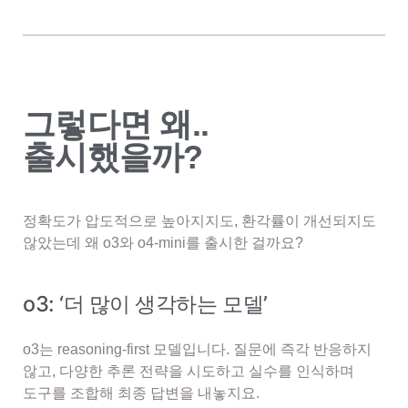
그렇다면 왜..
출시했을까?
정확도가 압도적으로 높아지지도, 환각률이 개선되지도
않았는데 왜 o3와 o4-mini를 출시한 걸까요?
o3: ‘더 많이 생각하는 모델’
o3는 reasoning-first 모델입니다. 질문에 즉각 반응하지
않고, 다양한 추론 전략을 시도하고 실수를 인식하며
도구를 조합해 최종 답변을 내놓지요.