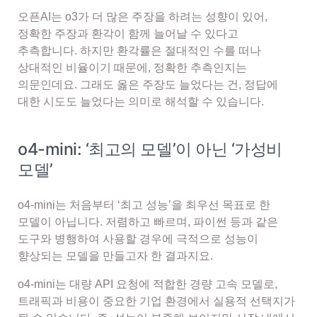
오픈AI는 o3가 더 많은 주장을 하려는 성향이 있어,
정확한 주장과 환각이 함께 늘어날 수 있다고
추측합니다. 하지만 환각률은 절대적인 수를 떠나
상대적인 비율이기 때문에, 정확한 추측인지는
의문인데요. 그래도 옳은 주장도 늘었다는 건, 정답에
대한 시도도 늘었다는 의미로 해석할 수 있습니다.
o4-mini: ‘최고의 모델’이 아닌 ‘가성비
모델’
o4-mini는 처음부터 ‘최고 성능’을 최우선 목표로 한
모델이 아닙니다. 저렴하고 빠르며, 파이썬 등과 같은
도구와 병행하여 사용할 경우에 극적으로 성능이
향상되는 모델을 만들고자 한 결과지요.
o4-mini는 대량 API 요청에 적합한 경량 고속 모델로,
트래픽과 비용이 중요한 기업 환경에서 실용적 선택지가