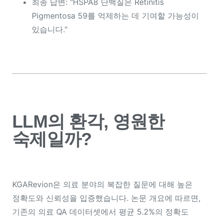
최종 답변:
"HSPA8 단백질은 Retinitis
Pigmentosa 59를 억제하는 데 기여할 가능성이
있습니다."
LLM의 환각, 영원한
숙제일까?
KGARevion은 의료 분야의 복잡한 질문에 대해 높은
정확도와 신뢰성을 입증했습니다. 논문 개요에 따르면,
기존의 의료 QA 데이터셋에서 평균
5.2%의 정확도