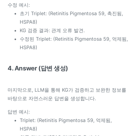
수정 예시:
초기 Triplet:
(Retinitis Pigmentosa 59, 촉진됨,
HSPA8)
KG 검증 결과: 관계 오류 발견.
수정된 Triplet:
(Retinitis Pigmentosa 59, 억제됨,
HSPA8)
4. Answer (답변 생성)
마지막으로, LLM을 통해 KG가 검증하고 보완한 정보를
바탕으로 자연스러운 답변을 생성합니다.
답변 예시:
Triplet:
(Retinitis Pigmentosa 59, 억제됨,
HSPA8)