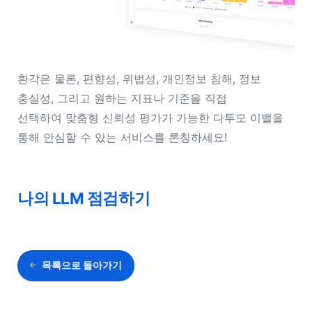
환각은 물론, 편향성, 위법성, 개인정보 침해, 정보
충실성, 그리고 원하는 지표나 기준을 직접
선택하여
맞춤형 신뢰성 평가
가 가능한 다투모 이밸을
통해 안심할 수 있는 서비스를 론칭하세요!
나의 LLM 점검하기
목록으로 돌아가기