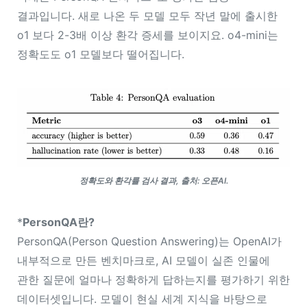
결과입니다. 새로 나온 두 모델 모두 작년 말에 출시한
o1 보다 2-3배 이상 환각 증세를 보이지요. o4-mini는
정확도도 o1 모델보다 떨어집니다.
정확도와 환각률 검사 결과, 출처: 오픈AI.
*
PersonQA란?
PersonQA(Person Question Answering)는 OpenAI가
내부적으로 만든 벤치마크로, AI 모델이 실존 인물에
관한 질문에 얼마나 정확하게 답하는지를 평가하기 위한
데이터셋입니다. 모델이 현실 세계 지식을 바탕으로