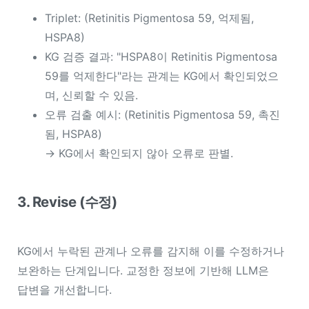
Triplet:
(Retinitis Pigmentosa 59, 억제됨,
HSPA8)
KG 검증 결과: "HSPA8이 Retinitis Pigmentosa
59를 억제한다"라는 관계는 KG에서 확인되었으
며, 신뢰할 수 있음.
오류 검출 예시:
(Retinitis Pigmentosa 59, 촉진
됨, HSPA8)
→ KG에서 확인되지 않아 오류로 판별.
3. Revise (수정)
KG에서 누락된 관계나 오류를 감지해 이를 수정하거나
보완하는 단계입니다. 교정한 정보에 기반해 LLM은
답변을 개선합니다.