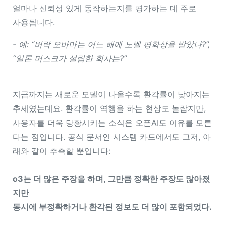
얼마나 신뢰성 있게 동작하는지를 평가하는 데 주로
사용됩니다.
- 예: “버락 오바마는 어느 해에 노벨 평화상을 받았나?”,
“일론 머스크가 설립한 회사는?”
지금까지는 새로운 모델이 나올수록 환각률이 낮아지는
추세였는데요. 환각률이 역행을 하는 현상도 놀랍지만,
사용자를 더욱 당황시키는 소식은 오픈AI도 이유를 모른
다는 점입니다. 공식 문서인 시스템 카드에서도 그저, 아
래와 같이 추측할 뿐입니다:
o3는 더 많은 주장을 하며, 그만큼 정확한 주장도 많아졌
지만
동시에 부정확하거나 환각된 정보도 더 많이 포함되었다.