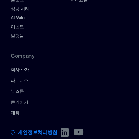
성공 사례
AI Wiki
이벤트
발행물
Company
회사 소개
파트너스
뉴스룸
문의하기
채용
개인정보처리방침