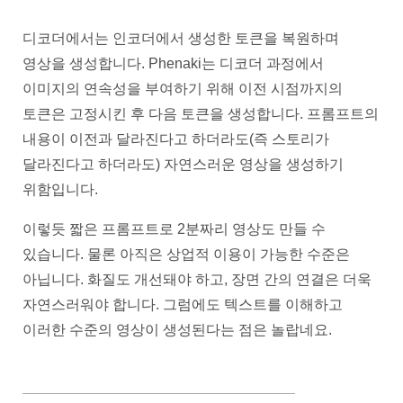
디코더에서는 인코더에서 생성한 토큰을 복원하며
영상을 생성합니다. Phenaki는 디코더 과정에서
이미지의 연속성을 부여하기 위해 이전 시점까지의
토큰은 고정시킨 후 다음 토큰을 생성합니다. 프롬프트의
내용이 이전과 달라진다고 하더라도(즉 스토리가
달라진다고 하더라도) 자연스러운 영상을 생성하기
위함입니다.
이렇듯 짧은 프롬프트로 2분짜리 영상도 만들 수
있습니다. 물론 아직은 상업적 이용이 가능한 수준은
아닙니다. 화질도 개선돼야 하고, 장면 간의 연결은 더욱
자연스러워야 합니다. 그럼에도 텍스트를 이해하고
이러한 수준의 영상이 생성된다는 점은 놀랍네요.