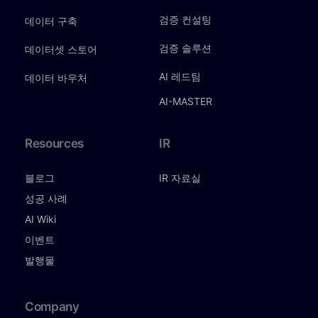
검증 컨설팅
데이터 구축
검증 솔루션
데이터셋 스토어
AI 레드팀
데이터 바우처
AI-MASTER
Resources
IR
블로그
IR 자료실
성공 사례
AI Wiki
이벤트
발행물
Company