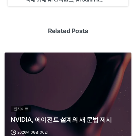
Related Posts
인사이트
NVIDIA, 에이전트 설계의 새 문법 제시
2026년 08월 06일