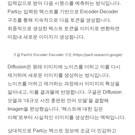
입력값으로 받아 다음 시퀀스를 예측하는 방식입니다.
Parti는 입력된 텍스트를 기반으로 Encoder-Decoder
구조를 통해 지속적으로 다음 토큰을 생성합니다.
최종적으로 생성한 텍스트 토큰을 이미지로 변환하면
마침내 새로운 이미지가 생성됩니다.
구글 Parti의 Encoder-Decoder 구조 (https://parti.research.google)
Diffusion은 원래 이미지에 노이즈를 더하고 이를 다시
제거하며 새로운 이미지를 생성하는 방식입니다.
노이즈를 더하고 제거하는 과정에서 이미지의 특성을
알아내고, 이를 결과물에 반영합니다. 구글은 Diffusion
모델과 ‘대규모 사전 훈련된 언어 모델’을 결합해
Imagen을 완성했습니다. ‘텍스트에 대한 깊은
이해’로부터 사실적인 이미지를 생성한다는 맥락입니다.
상대적으로 Parti는 텍스트 정보에 조금 더 민감하고