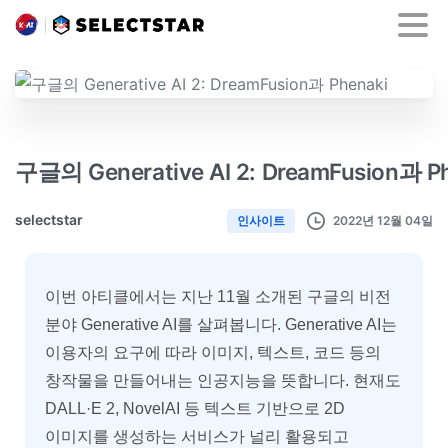
구글의 Generative AI 2: DreamFusion과 P
selectstar
2022년 12월 04일
인사이트
이번 아티클에서는 지난 11월 소개된 구글의 비전
분야 Generative AI를 살펴봅니다. Generative AI는
이용자의 요구에 따라 이미지, 텍스트, 코드 등의
창작물을 만들어내는 인공지능을 뜻합니다. 현재도
DALL·E 2, NovelAI 등 텍스트 기반으로 2D
이미지를 생성하는 서비스가 널리 활용되고