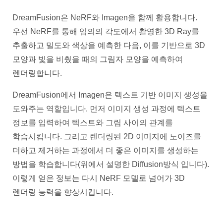
DreamFusion은 NeRF와 Imagen을 함께 활용합니다.
우선 NeRF를 통해 임의의 각도에서 촬영한 3D Ray를
추출하고 밀도와 색상을 예측한 다음, 이를 기반으로 3D
모양과 빛을 비췄을 때의 그림자 모양을 예측하여
렌더링합니다.
DreamFusion에서 Imagen은 텍스트 기반 이미지 생성을
도와주는 역할입니다. 먼저 이미지 생성 과정에 텍스트
정보를 입력하여 텍스트와 그림 사이의 관계를
학습시킵니다. 그리고 렌더링된 2D 이미지에 노이즈를
더하고 제거하는 과정에서 더 좋은 이미지를 생성하는
방법을 학습합니다(위에서 설명한 Diffusion방식 입니다).
이렇게 얻은 정보는 다시 NeRF 모델로 넘어가 3D
렌더링 능력을 향상시킵니다.