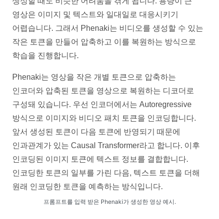
생성할 때도 비슷한 어려움을 겪게 됩니다. 용량이 큰
영상은 이미지 및 텍스트와 일대일로 대응시키기
어렵습니다. 그래서 Phenaki는 비디오를 생성할 수 있는
작은 토큰을 만들어 압축하고 이를 복원하는 방식으로
학습을 진행합니다.
Phenaki는 영상을 작은 개별 토큰으로 압축하는
인코더와 압축된 토큰을 영상으로 복원하는 디코더로
구성돼 있습니다. 우선 인코더에서는 Autoregressive
방식으로 이미지와 비디오 패치 토큰을 인코딩합니다.
앞서 생성된 토큰이 다음 토큰에 반영되기 때문에
인과관계가 있는 Causal Transformer라고 합니다. 이후
인코딩된 이미지 토큰에 텍스트 정보를 결합합니다.
인코딩한 토큰의 일부를 가린 다음, 텍스트 토큰을 더해
원래 인코딩한 토큰을 예측하는 방식입니다.
프롬프트를 입력 받은 Phenaki가 생성한 영상 예시.