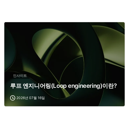
인사이트
루프 엔지니어링(Loop engineering)이란?
2026년 07월 16일