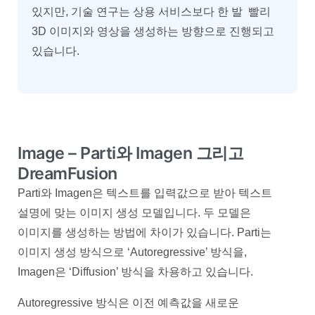
있지만, 기술 연구는 상용 서비스보다 한 발 빨리
3D 이미지와 영상을 생성하는 방향으로 진행되고
있습니다.
Image – Parti와 Imagen 그리고
DreamFusion
Parti와 Imagen은 텍스트를 입력값으로 받아 텍스트
설명에 맞는 이미지 생성 모델입니다. 두 모델은
이미지를 생성하는 방법에 차이가 있습니다. Parti는
이미지 생성 방식으로 ‘Autoregressive’ 방식을,
Imagen은 ‘Diffusion’ 방식을 차용하고 있습니다.
Autoregressive 방식은 이전 예측값을 새로운