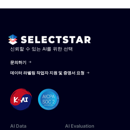
신뢰할 수 있는 AI를 위한 선택
문의하기
데이터 라벨링 작업자 지원 및 증명서 요청
AI
Data
AI
Evaluation