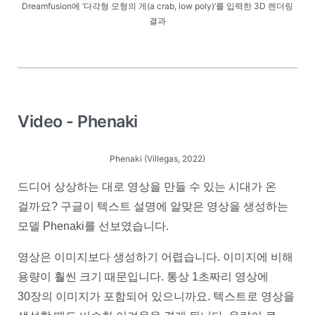
Dreamfusion에 ‘다각형 모형의 게(a crab, low poly)‘를 입력한 3D 렌더링
결과
Video - Phenaki
Phenaki (Villegas, 2022)
드디어 상상하는 대로 영상을 만들 수 있는 시대가 온
걸까요? 구글이 텍스트 설명에 알맞은 영상을 생성하는
모델 Phenaki를 선보였습니다.
영상은 이미지보다 생성하기 어렵습니다. 이미지에 비해
용량이 훨씬 크기 때문입니다. 통상 1초짜리 영상에
30장의 이미지가 포함되어 있으니까요. 텍스트로 영상을