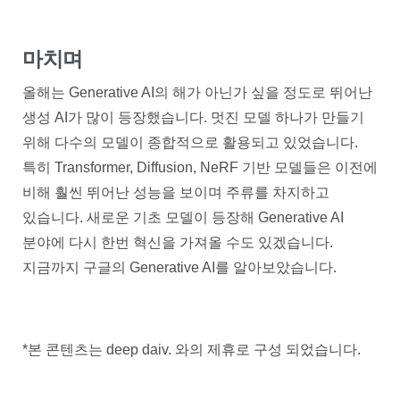
마치며
올해는 Generative AI의 해가 아닌가 싶을 정도로 뛰어난
생성 AI가 많이 등장했습니다. 멋진 모델 하나가 만들기
위해 다수의 모델이 종합적으로 활용되고 있었습니다.
특히 Transformer, Diffusion, NeRF 기반 모델들은 이전에
비해 훨씬 뛰어난 성능을 보이며 주류를 차지하고
있습니다. 새로운 기초 모델이 등장해 Generative AI
분야에 다시 한번 혁신을 가져올 수도 있겠습니다.
지금까지 구글의 Generative AI를 알아보았습니다.
*본 콘텐츠는 deep daiv. 와의 제휴로 구성 되었습니다.