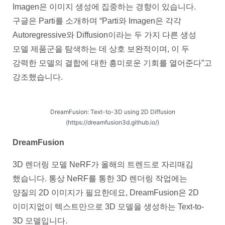
Imagen은 이미지 생성에 집중하는 경향이 있습니다.
구글은 Parti를 소개하며 “Parti와 Imagen은 각각
Autoregressive와 Diffusion이라는 두 가지 다른 생성
모델 제품군을 탐색하는 데 상호 보완적이며, 이 두
강력한 모델의 결합에 대한 흥미로운 기회를 열어준다”고
강조했습니다.
DreamFusion: Text-to-3D using 2D Diffusion
(https://dreamfusion3d.github.io/)
DreamFusion
3D 렌더링 모델 NeRF가 올해의 트렌드로 자리매김
했습니다. 통상 NeRF를 통한 3D 렌더링 작업에는
양질의 2D 이미지가 필요한데요, DreamFusion은 2D
이미지없이 텍스트만으로 3D 모델을 생성하는 Text-to-
3D 모델입니다.