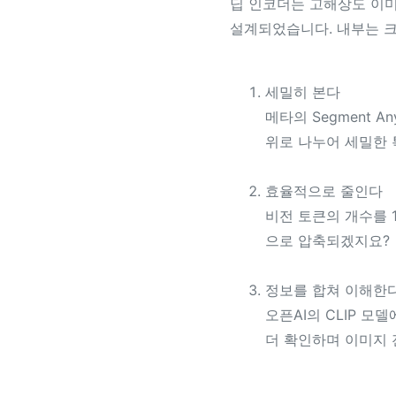
딥 인코더는 고해상도 이
설계되었습니다. 내부는 크
세밀히 본다
메타의 Segment A
위로 나누어 세밀한 
효율적으로 줄인다
비전 토큰의 개수를 1
으로 압축되겠지요?
정보를 합쳐 이해한
오픈AI의 CLIP 
더 확인하며 이미지 