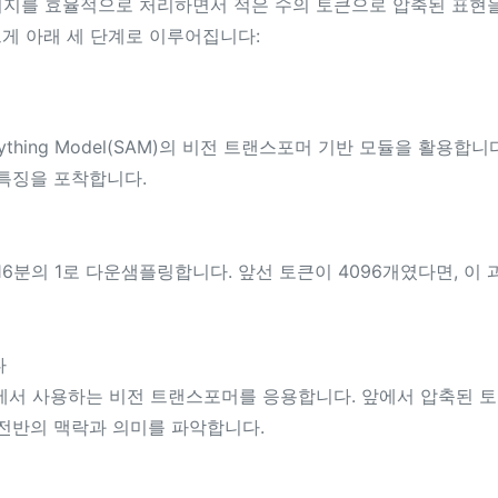
미지를 효율적으로 처리하면서 적은 수의 토큰으로 압축된 표현
게 아래 세 단계로 이루어집니다:
nything Model(SAM)의 비전 트랜스포머 기반 모듈을 활용합
특징을 포착합니다.
6분의 1로 다운샘플링합니다. 앞선 토큰이 4096개였다면, 이 
다
모델에서 사용하는 비전 트랜스포머를 응용합니다. 앞에서 압축된 
전반의 맥락과 의미를 파악합니다.