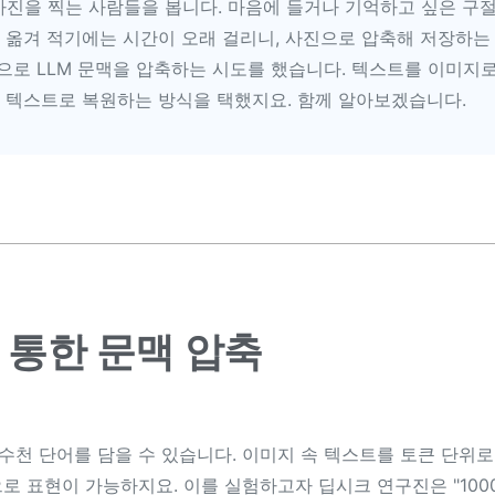
사진을 찍는 사람들을 봅니다. 마음에 들거나 기억하고 싶은 구
 옮겨 적기에는 시간이 오래 걸리니, 사진으로 압축해 저장하는 
으로 LLM 문맥을 압축하는 시도를 했습니다. 텍스트를 이미지
시 텍스트로 복원하는 방식을 택했지요. 함께 알아보겠습니다.
 통한 문맥 압축
수천 단어를 담을 수 있습니다. 이미지 속 텍스트를 토큰 단위
로 표현이 가능하지요. 이를 실험하고자 딥시크 연구진은 "100