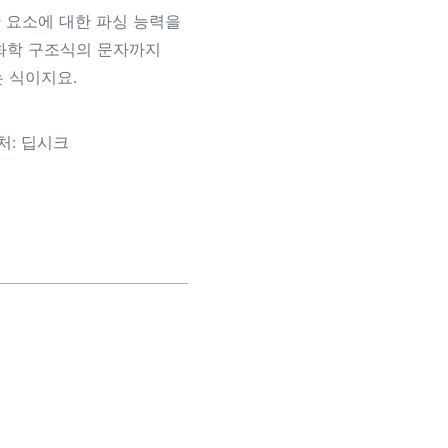
양한 요소에 대한 파싱 능력을
 화학 구조식의 문자까지
 식이지요.