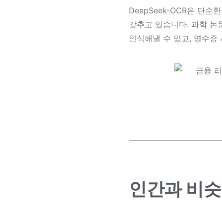
DeepSeek-OCR은 단
갖추고 있습니다. 과학 논
인식해낼 수 있고, 영수증
인간과 비슷