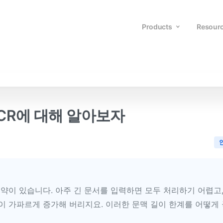
Products
Resour
-OCR에 대해 알아보자
제약이 있습니다. 아주 긴 문서를 입력하면 모두 처리하기 어렵고,
 가파르게 증가해 버리지요. 이러한 문맥 길이 한계를 어떻게 