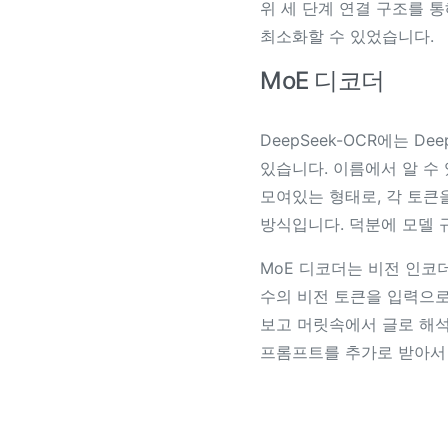
위 세 단계 연결 구조를 
최소화할 수 있었습니다.
MoE 디코더
DeepSeek-OCR에는 Dee
있습니다. 이름에서 알 수
모여있는 형태로, 각 토큰
방식입니다. 덕분에 모델 
MoE 디코더는 비전 인코
수의 비전 토큰을 입력으로
보고 머릿속에서 글로 해석
프롬프트를 추가로 받아서