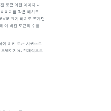
전 토큰'이란 이미지 내
, 이미지를 작은 패치로
16×16 크기 패치로 쪼개면
해 이 비전 토큰의 수를
딩하여 비전 토큰 시퀀스로
어 모델이지요. 전체적으로