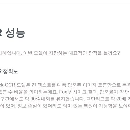
R 성능
 차례입니다. 이번 모델이 자랑하는 대표적인 장점을 볼까요?
R 정확도
eek-OCR 모델은 긴 텍스트를 대폭 압축된 이미지 토큰만으로 
큰 수 비율을 의미하는데요. Fox 벤치마크 결과, 압축률이 약 9~
배 구간에서도 약 90% 내외를 유지했습니다. 극단적으로 약 20
남아 있어, 정보 손실이 있더라도 의미 있는 복원이 가능함을 보여