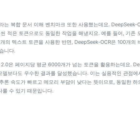
ch라는 복합 문서 이해 벤치마크 또한 사용했는데요. DeepSeek-
 적은 토큰으로도 동일한 작업을 해냈지요. 예를 들어, 기존 모델
개의 텍스트 토큰을 사용한 반면, DeepSeek-OCR은 100개의
렀습니다.
U 2.0은 페이지당 평균 6000개가 넘는 토큰을 활용하는데요. Dee
모델보다도 우수한 결과를 달성했습니다. 이는 실용적인 관점에서
 추론 속도가 빠르고 메모리 부담이 낮다는 뜻이므로, 동일한 하
다룰 수 있기 때문입니다.