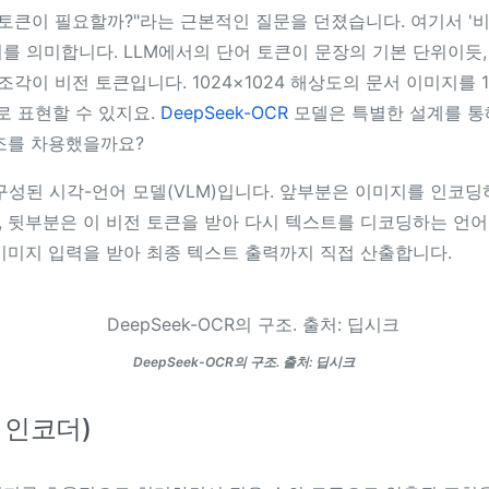
 토큰이 필요할까?"라는 근본적인 질문을 던졌습니다. 여기서 '비
를 의미합니다. LLM에서의 단어 토큰이 문장의 기본 단위이듯
조각이 비전 토큰입니다. 1024×1024 해상도의 문서 이미지를 
로 표현할 수 있지요.
DeepSeek-OCR
모델은 특별한 설계를 통
조를 차용했을까요?
구성된 시각-언어 모델(VLM)입니다. 앞부분은 이미지를 인코
 뒷부분은 이 비전 토큰을 받아 다시 텍스트를 디코딩하는 언
이미지 입력을 받아 최종 텍스트 출력까지 직접 산출합니다.
DeepSeek-OCR의 구조. 출처: 딥시크
딥 인코더)