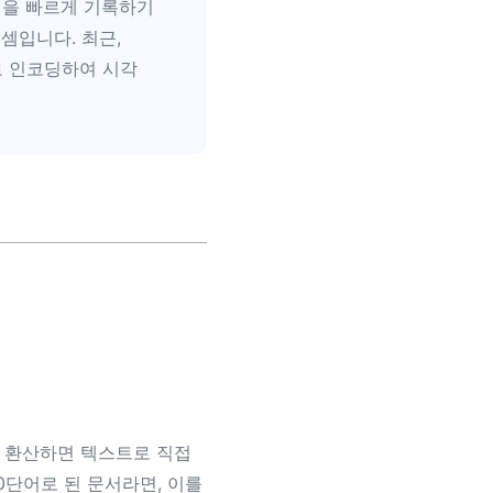
절을 빠르게 기록하기
셈입니다. 최근,
로 인코딩하여 시각
로 환산하면 텍스트로 직접
0단어로 된 문서라면, 이를