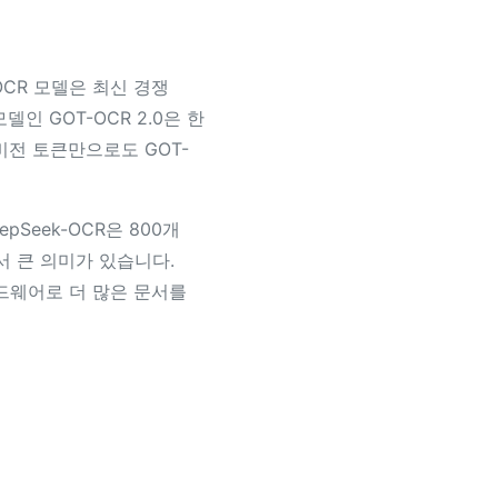
OCR 모델은 최신 경쟁
인 GOT-OCR 2.0은 한
 비전 토큰만으로도 GOT-
pSeek-OCR은 800개
 큰 의미가 있습니다.
드웨어로 더 많은 문서를