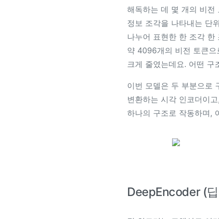
해독하는 데 몇 개의 비전
정보 조각을 나타내는 단위
나누어 표현한 한 조각 한 
약 4096개의 비전 토큰으
크게 줄였는데요. 어떤 구
이번 모델은 두 부분으로 
변환하는 시각 인코더이고,
하나의 구조로 작동하며, 
DeepEncoder (