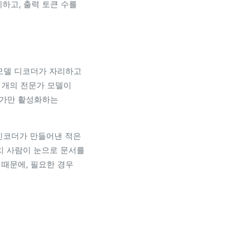
하고, 출력 토큰 수를
 언어 모델 디코더가 자리하고
러 개의 전문가 모델이
문가만 활성화하는
 인코더가 만들어낸 적은
치 사람이 눈으로 문서를
때문에, 필요한 경우