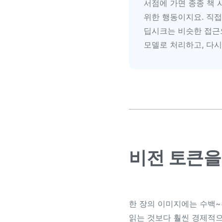
서점에 가면 종종 책 
위한 행동이지요. 직접
딥시크는 비슷한 접근
모델로 처리하고, 다
비전 토큰을
한 장의 이미지에는 수백~
읽는 것보다 훨씬 경제적으