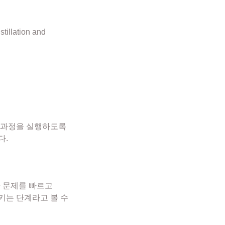
stillation and
고 과정을 실행하도록
다.
한 문제를 빠르고
키는 단계라고 볼 수