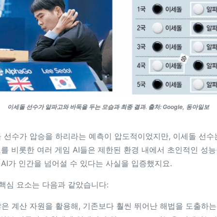
이세돌 선수가 알파고와 바둑을 두는 모습과 최종 결과. 출처: Google, 동아일보
 선수가 압승을 하리라는 예측이 압도적이었지만, 이세돌 선수는
를 비롯한 여러 게임 AI들은 제한된 환경 내에서 초인적인 성능을
’에서는 AI가 인간을 넘어설 수 있다는 사실을 입증했지요.
 핵심 요소는 다음과 같았습니다:
많은 계산 자원을 활용해, 기존보다 훨씬 뛰어난 해법을 도출하는