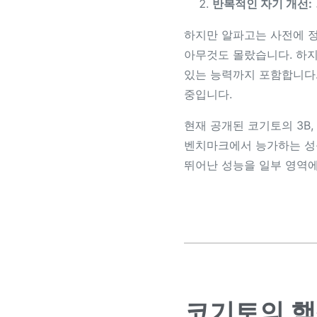
반복적인 자기 개선:
하지만 알파고는 사전에 정
아무것도 몰랐습니다. 하지
있는 능력까지 포함합니다.
중입니다.
현재 공개된 코기토의 3B, 8B
벤치마크에서 능가하는 성능을
뛰어난 성능을 일부 영역에
코기토의 핵