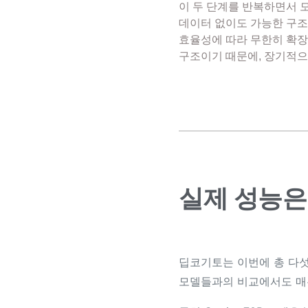
이 두 단계를 반복하면서 
데이터 없이도 가능한 구조
효율성에 따라 무한히 확장
구조이기 때문에, 장기적으
실제 성능은
딥코기토는 이번에 총 다섯 가
모델들과의 비교에서도 매