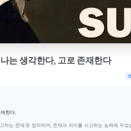
to: 나는 생각한다, 고로 존재한다
존재한다.
고하는 존재’로 정의하며, 존재의 의미를 사고하는 능력에 두었