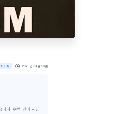
2025년 04월 18일
인사이트
습니다. 수백 년이 지난