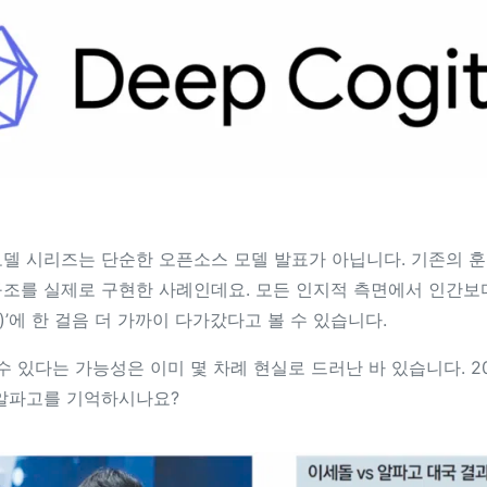
델 시리즈는 단순한 오픈소스 모델 발표가 아닙니다. 기존의 훈련
조를 실제로 구현한 사례인데요. 모든 인지적 측면에서 인간보다
gence)’에 한 걸음 더 가까이 다가갔다고 볼 수 있습니다.
 수 있다는 가능성은 이미 몇 차례 현실로 드러난 바 있습니다. 2
 알파고를 기억하시나요?