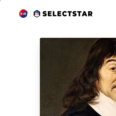
AI NEWS & TRENDS 받아보기 >