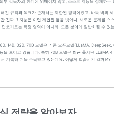
외부 감독자의 한계에 얽매이지 않고, 스스로 지능을 정제하는 
해진 규칙과 목표가 존재하는 제한된 영역이었고, 바둑 밖의 
만 진짜 초지능은 이런 제한된 틀을 벗어나, 새로운 문제를 스
 딥코기토는 특정 영역이 아니라, 모든 분야에 일반화될 수 있
, 14B, 32B, 70B 모델은 기존 오픈모델(LLaMA, DeepSeek
 보이고 있습니다. 특히 70B 모델은 최근 출시된 LLaMA 4 1
서 기록해 더욱 주목받고 있는데요. 어떻게 학습시킨 걸까요?
심 전략을 알아보자