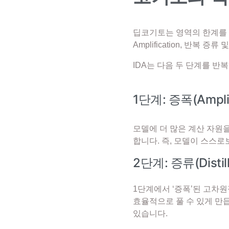
딥코기토는 영역의 한계를
Amplification, 반복 증류 
IDA는 다음 두 단계를 
1단계: 증폭(Amplif
모델에 더 많은 계산 자원
합니다. 즉, 모델이 스스
2단계: 증류(Distill
1단계에서 ‘증폭’된 고차
효율적으로 풀 수 있게 만
있습니다.