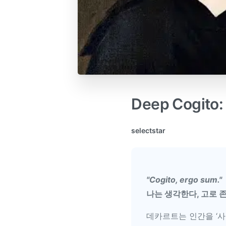
Deep Cogi
selectstar
"Cogito, ergo sum."
나는 생각한다, 고로 
데카르트는 인간을 ‘사