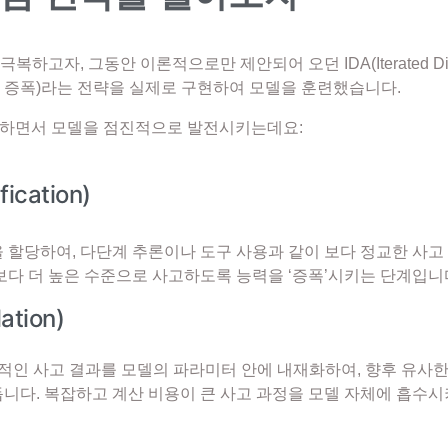
 극복하고자, 그동안 이론적으로만 제안되어 오던
IDA(Iterated Di
및 증폭)
라는 전략을 실제로 구현하여 모델을 훈련했습니다.
반복하면서 모델을 점진적으로 발전시키는데요:
ication)
을 할당하여, 다단계 추론이나 도구 사용과 같이 보다 정교한 사
로보다 더 높은 수준으로 사고하도록 능력을 ‘증폭’시키는 단계입니
ation)
원적인 사고 결과를 모델의 파라미터 안에 내재화하여, 향후 유사
듭니다. 복잡하고 계산 비용이 큰 사고 과정을 모델 자체에 흡수시