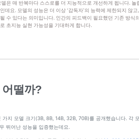
모델은 매 반복마다 스스로를 더 지능적으로 개선하게 됩니다. 
인데요. 모델의 성능은 더 이상 ‘감독자’의 능력에 제한되지 않고
될 수 있다는 의미입니다. 인간의 피드백이 필요했던 기존 방식
로 초지능 실현 가능성을 기대하게 합니다.
 어떨까?
지 모델 크기(3B, 8B, 14B, 32B, 70B)를 공개했습니다. 
우 뛰어난 성능을 입증했는데요.