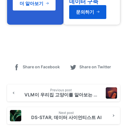
데이터 구축
더 알아보기
문의하기
Share on Facebook
Share on Twitter
Previous post
VLM이 우리집 고양이를 알아보는 방법
Next post
DS-STAR, 데이터 사이언티스트 AI