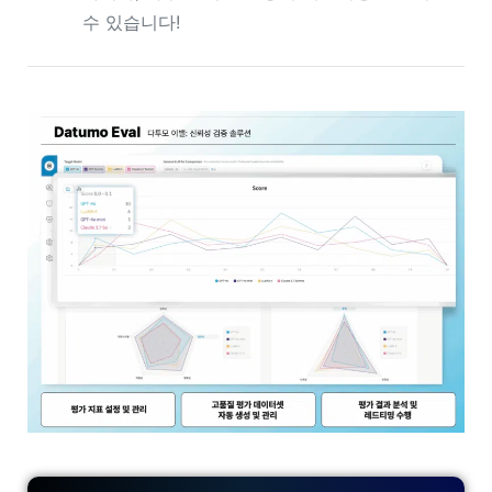
수 있습니다!