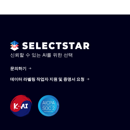
신뢰할 수 있는 AI를 위한 선택
문의하기
데이터 라벨링 작업자 지원 및 증명서 요청