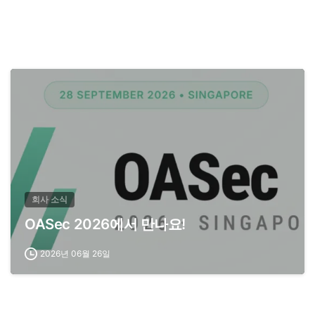
회사 소식
OASec 2026에서 만나요!
2026년 06월 26일