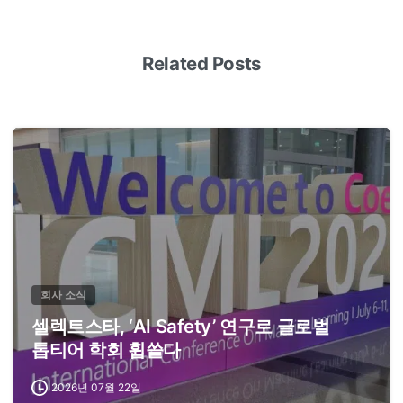
Related Posts
회사 소식
셀렉트스타, ‘AI Safety’ 연구로 글로벌
톱티어 학회 휩쓸다
2026년 07월 22일