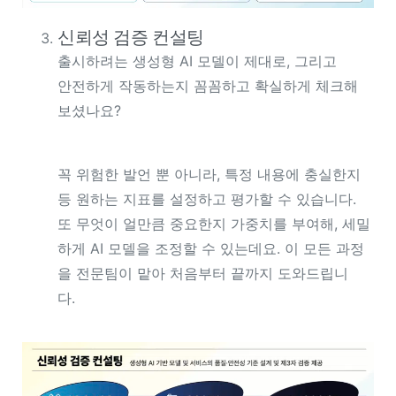
신뢰성 검증 컨설팅
출시하려는 생성형 AI 모델이 제대로, 그리고
안전하게 작동하는지 꼼꼼하고 확실하게 체크해
보셨나요?
꼭 위험한 발언 뿐 아니라, 특정 내용에 충실한지
등 원하는 지표를 설정하고 평가할 수 있습니다.
또 무엇이 얼만큼 중요한지 가중치를 부여해, 세밀
하게 AI 모델을 조정할 수 있는데요. 이 모든 과정
을 전문팀이 맡아 처음부터 끝까지 도와드립니
다.