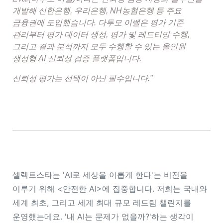
개발해 신한은행, 우리은행, NH농협은행 등 주요
금융권에 도입했습니다. 다투모 이밸은 평가 기준
관리부터 평가 데이터 생성, 평가 및 레드티밍 수행,
그리고 결과 분석까지 모두 수행할 수 있는 올인원
생성형 AI 신뢰성 검증 플랫폼입니다.
신뢰성 평가는 선택이 아닌 필수입니다.”
셀렉트스타는 'AI로 세상을 이롭게 한다'는 비전을
이루기 위해 <안전한 AI>에 집중합니다. 저희는 국내와
세계 최초, 그리고 세계 최대 규모 레드팀 챌린지를
운영했는데요. '내 AI는 문제가 없을까?'하는 생각이