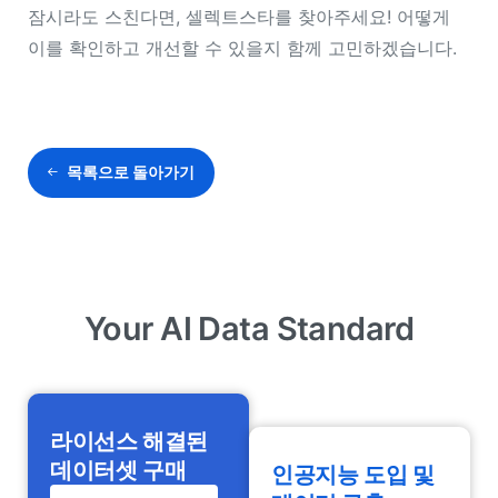
잠시라도 스친다면, 셀렉트스타를 찾아주세요! 어떻게
이를 확인하고 개선할 수 있을지 함께 고민하겠습니다.
목록으로 돌아가기
Your AI Data Standard
라이선스 해결된
데이터셋 구매
인공지능 도입 및