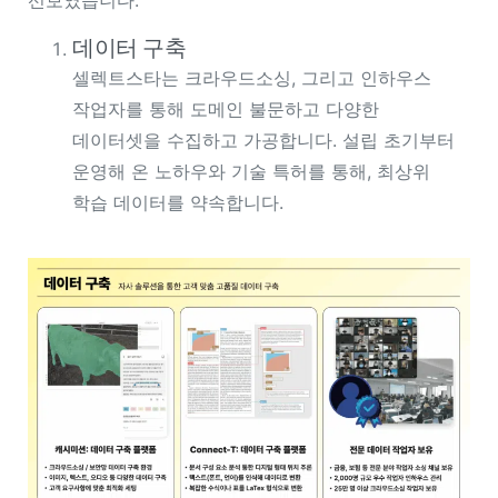
선보였습니다.
데이터 구축
셀렉트스타는 크라우드소싱, 그리고 인하우스
작업자를 통해 도메인 불문하고 다양한
데이터셋을 수집하고 가공합니다. 설립 초기부터
운영해 온 노하우와 기술 특허를 통해, 최상위
학습 데이터를 약속합니다.