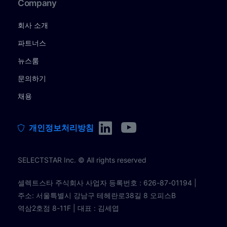
Company
회사 소개
파트너스
뉴스룸
문의하기
채용
개인정보처리방침
SELECTSTAR Inc. © All rights reserved
셀렉트스타 주식회사 사업자 등록번호 : 626-87-01194 |
주소: 서울특별시 강남구 테헤란로38길 8 오피스B
역삼2호점 8-11F | 대표 : 김세엽