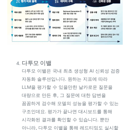
다투모 이밸
다투모 이밸은
국내 최초
생성형 AI 신뢰성 검증
자동화 솔루션입니다. 원하는 지표에 따라
LLM을 평가할 수 있을만한 날카로운 질문을
대량으로 만든 후, 그 질문에 대한 답변을
꼼꼼하게 검수해 모델의 성능을 평가할 수 있는
구조인데요. 평가가 끝나면 대시보드를 통해
시각화된 결과를 확인할 수 있습니다. 뿐만
아니라, 다투모 이밸을 통해 레드티밍도 실시할