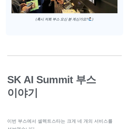
(혹시 저희 부스 오신 분 계신가요?
)
SK AI Summit 부스
이야기
이번 부스에서 셀렉트스타는 크게 네 개의 서비스를