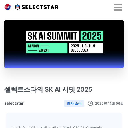
셀렉트스타의 SK AI 서밋 2025
selectstar
2025년 11월 06일
회사 소식