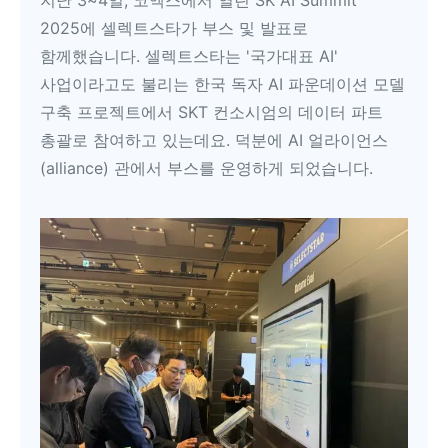
지난 3~4일, 코엑스에서 열린 SK AI Summit
2025에 셀렉트스타가 부스 및 발표로
함께했습니다. 셀렉트스타는 '국가대표 AI'
사업이라고도 불리는 한국 독자 AI 파운데이션 모델
구축 프로젝트에서 SKT 컨소시엄의 데이터 파트
총괄로 참여하고 있는데요. 덕분에 AI 얼라이언스
(alliance) 관에서 부스를 운영하게 되었습니다.