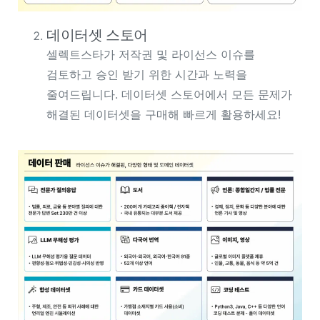
데이터셋 스토어
셀렉트스타가 저작권 및 라이선스 이슈를
검토하고 승인 받기 위한 시간과 노력을
줄여드립니다. 데이터셋 스토어에서 모든 문제가
해결된 데이터셋을 구매해 빠르게 활용하세요!