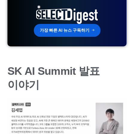
가장 빠른 AI 뉴스 구독하기
SK AI Summit 발표
이야기