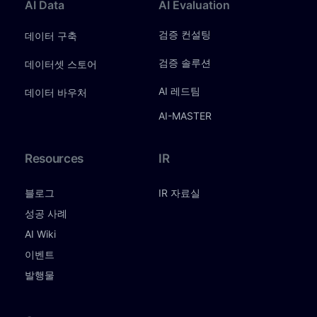
AI
Data
AI
Evaluation
검증 컨설팅
데이터 구축
검증 솔루션
데이터셋 스토어
AI 레드팀
데이터 바우처
AI-MASTER
Resources
IR
블로그
IR 자료실
성공 사례
AI Wiki
이벤트
발행물