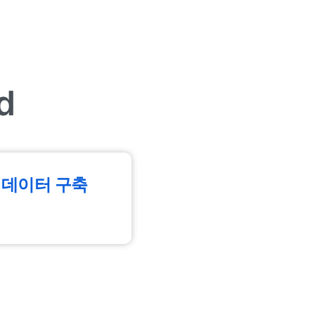
d
 데이터 구축