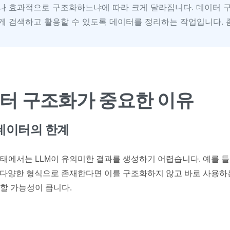
나 효과적으로 구조화하느냐에 따라 크게 달라집니다. 데이터 
게 검색하고 활용할 수 있도록 데이터를 정리하는 작업입니다. 
이터 구조화가 중요한 이유
데이터의 한계
태에서는 LLM이 유의미한 결과를 생성하기 어렵습니다. 예를 들
일 등 다양한 형식으로 존재한다면 이를 구조화하지 않고 바로 사용
할 가능성이 큽니다.