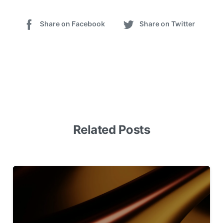
Share on Facebook
Share on Twitter
Related Posts