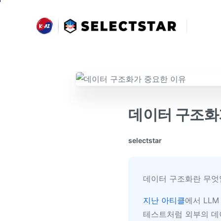
AI NEWS & TRENDS 받아보기 >
데이터 구조화
selectstar
데이터 구조화란 무엇
지난 아티클
에서 LL
테스트처럼 외부의 데