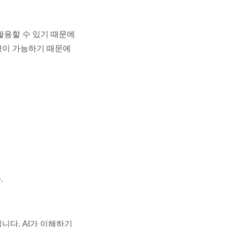
활용할 수 있기 때문에
경이 가능하기 때문에
.
니다. AI가 이해하기