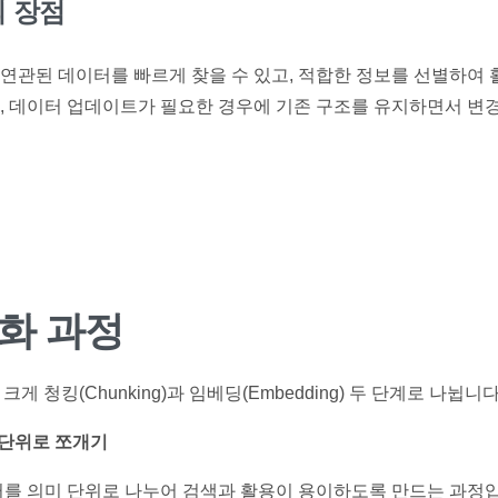
 장점
연관된 데이터를 빠르게 찾을 수 있고, 적합한 정보를 선별하여 
, 데이터 업데이트가 필요한 경우에 기존 구조를 유지하면서 변
화 과정
 크게
청킹(Chunking)
과
임베딩(Embedding)
두 단계로 나뉩니다
 단위로 쪼개기
를 의미 단위로 나누어 검색과 활용이 용이하도록 만드는 과정입