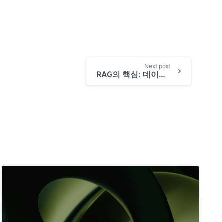
Next post
RAG의 핵심: 데이터 구조화와 청킹 기술의 진화