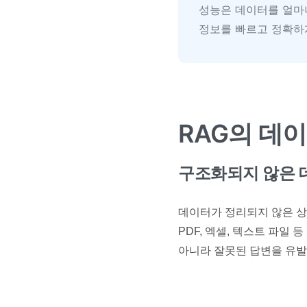
성능은 데이터를 얼마
정보를 빠르고 정확하
RAG의 데
구조화되지 않은 
데이터가 정리되지 않은 상
PDF, 엑셀, 텍스트 파
아니라 잘못된 답변을 유발