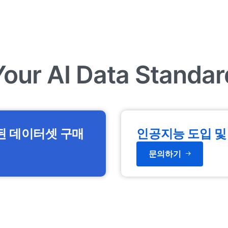
Your AI Data Standar
된 데이터셋 구매
인공지능 도입 및
문의하기