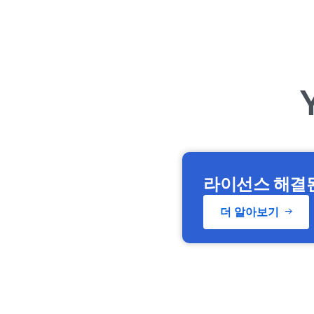
라이선스 해결
더 알아보기