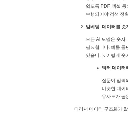
쉽도록 PDF, 엑셀 
수행되어야 검색 정확
임베딩: 데이터를 숫
모든 AI 모델은 숫
필요합니다. 예를 들면 
있습니다. 이렇게 숫
벡터 데이터
질문이 입력되
비슷한 데이터
유사도가 높은
따라서 데이터 구조화가 잘