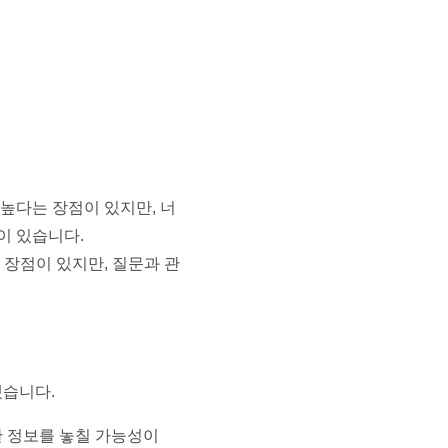
높다는 장점이 있지만, 너
이 있습니다.
 장점이 있지만, 질문과 관
겠습니다.
한 정보를 놓칠 가능성이