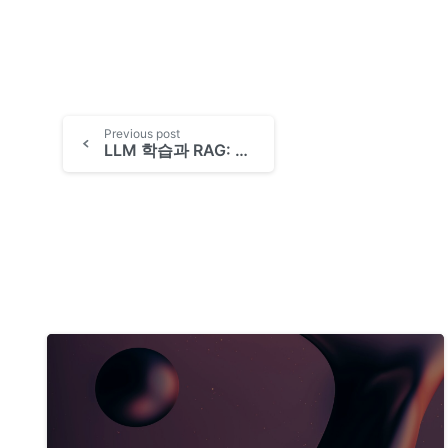
Previous post
LLM 학습과 RAG: AI 더 똑똑하게 만들기