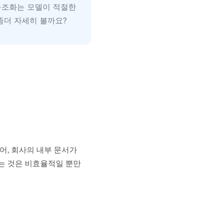
구조화는 모델이 적절한
좀더 자세히 볼까요?
어, 회사의 내부 문서가
하는 것은 비효율적일 뿐만