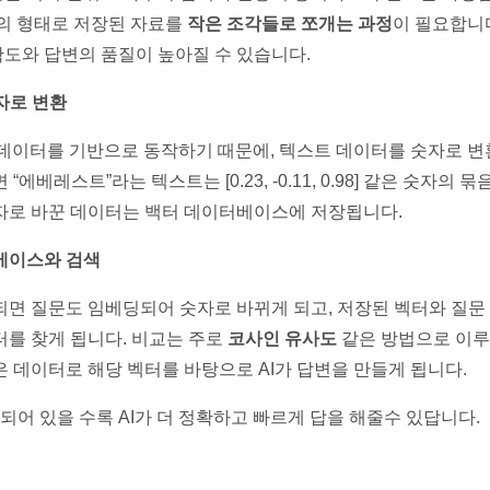
등의 형태로 저장된 자료를
작은 조각들로 쪼개는 과정
이 필요합니다
도와 답변의 품질이 높아질 수 있습니다.
자로 변환
자 데이터를 기반으로 동작하기 때문에, 텍스트 데이터를 숫자로 
“에베레스트”라는 텍스트는 [0.23, -0.11, 0.98] 같은 숫자의 
자로 바꾼 데이터는 백터 데이터베이스에 저장됩니다.
베이스와 검색
면 질문도 임베딩되어 숫자로 바뀌게 되고, 저장된 벡터와 질문
를 찾게 됩니다. 비교는 주로
코사인 유사도
같은 방법으로 이루
 데이터로 해당 벡터를 바탕으로 AI가 답변을 만들게 됩니다.
되어 있을 수록 AI가 더 정확하고 빠르게 답을 해줄수 있답니다.