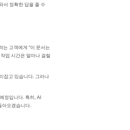
와서 정확한 답을 줄 수
하려는 고객에게 “이 문서는
, 작업 시간은 얼마나 걸릴
자리잡고 있습니다. 그러나
정입니다. 특히, AI
 돌아오겠습니다.