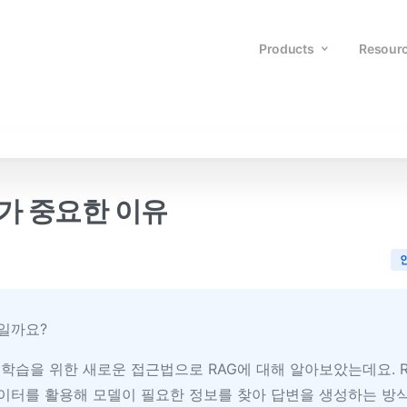
Products
Resour
가 중요한 이유
일까요?
M 학습을 위한 새로운 접근법으로 RAG에 대해 알아보았는데요. 
이터를 활용해 모델이 필요한 정보를 찾아 답변을 생성하는 방식