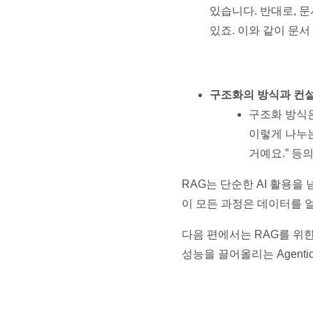
있습니다. 반대로, 
있죠. 이와 같이 문
구조화의 방식과 컨
구조화 방식
이렇게 나누는
거예요.” 등
RAG는 단순한 AI 활용을
이 모든 과정은 데이터를 
다음 편에서는 RAG를 위
성능을 끌어올리는 Agent