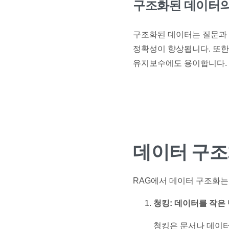
구조화된 데이터의
구조화된 데이터는 질문과 
정확성이 향상됩니다. 또한
유지보수에도 용이합니다.
데이터 구조
RAG에서 데이터 구조화는
청킹: 데이터를 작은
청킹은 문서나 데이터