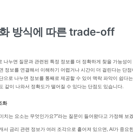
 방식에 따른 trade-off
 나누면 질문과 관련된 특정 정보를 더 정확하게 찾을 가능성이 
면 정보를 연결해서 이해하기 어렵거나 시간이 더 걸린다는 단점
단으로 나누면 정보를 통째로 제공할 수 있어 맥락 파악이 쉽다는
도 같이 나와서 정확도가 떨어질 수 있다는 단점도 있습니다.
조화
 미치는 요소는 무엇인가요?”라는 질문이 들어왔다고 가정해 보
쪼개서 금리 관련 정보가 여러 조각으로 흩어져 있으면, AI가 중요