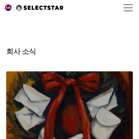
회사 소식