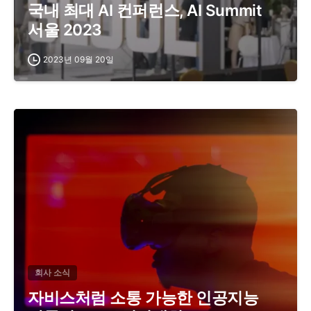
국내 최대 AI 컨퍼런스, AI Summit
서울 2023
2023년 09월 20일
회사 소식
자비스처럼 소통 가능한 인공지능