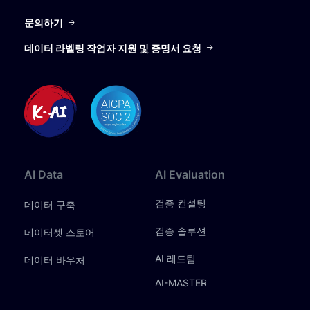
문의하기
데이터 라벨링 작업자 지원 및 증명서 요청
AI
Data
AI
Evaluation
검증 컨설팅
데이터 구축
검증 솔루션
데이터셋 스토어
AI 레드팀
데이터 바우처
AI-MASTER