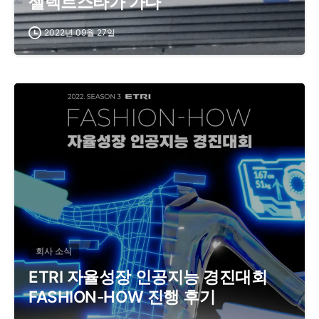
셀렉트스타가 가다
2022년 09월 27일
회사 소식
ETRI 자율성장 인공지능 경진대회
FASHION-HOW 진행 후기