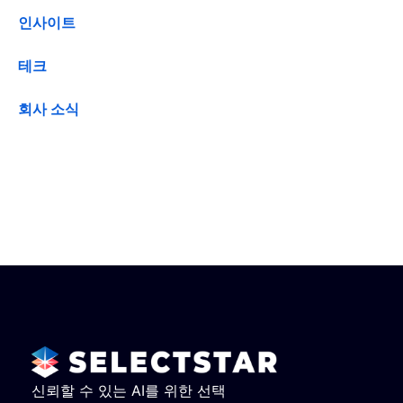
인사이트
테크
회사 소식
신뢰할 수 있는 AI를 위한 선택