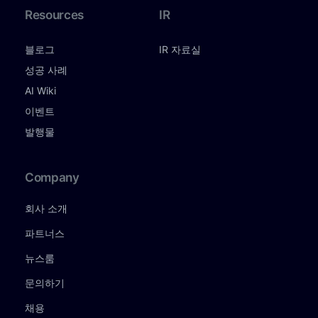
Resources
IR
블로그
IR 자료실
성공 사례
AI Wiki
이벤트
발행물
Company
회사 소개
파트너스
뉴스룸
문의하기
채용