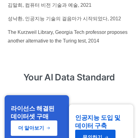
김말희, 컴퓨터 비전 기술과 예술, 2021
성낙환, 인공지능 기술의 걸음마가 시작되었다, 2012
The Kurzweil Library, Georgia Tech professor proposes
another alternative to the Turing test, 2014
Your AI Data Standard
라이선스 해결된
데이터셋 구매
인공지능 도입 및
데이터 구축
더 알아보기
문의하기