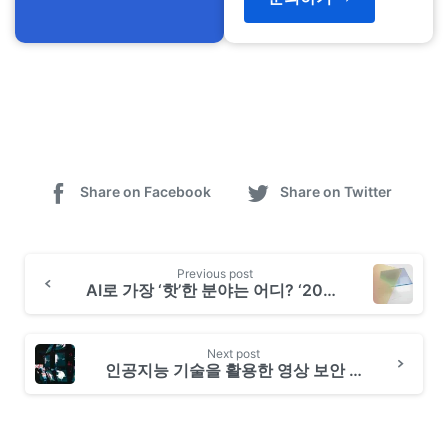
Share on Facebook
Share on Twitter
Previous post
AI로 가장 ‘핫’한 분야는 어디? ‘2022 셀렉트스타 인공지능 인사이트’
Next post
인공지능 기술을 활용한 영상 보안 기술 소개 1