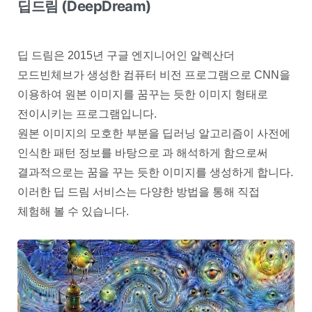
딥드림 (DeepDream)
딥 드림은 2015년 구글 엔지니어인 알렉산더
모드빈체브가 생성한 컴퓨터 비전 프로그램으로 CNN을
이용하여 원본 이미지를 꿈꾸는 듯한 이미지 형태로
전이시키는 프로그램입니다.
원본 이미지의 모호한 부분을 딥러닝 알고리즘이 사전에
인식한 패턴 정보를 바탕으로 과 해석하게 함으로써
결과적으로는 꿈을 꾸는 듯한 이미지를 생성하게 합니다.
이러한 딥 드림 서비스는 다양한 방법을 통해 직접
체험해 볼 수 있습니다.