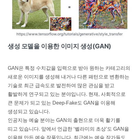
https://www.tensorflow.org/tutorials/generative/style_transfer
생성 모델을 이용한 이미지 생성(GAN)
GAN은 특정 수치값을 입력으로 받아 원하는 카테고리의
새로운 이미지를 생성해 내거나 다른 패턴으로 변환하는
기술로 최근 급속도로 발전하여 많은 관심을 받고
활발하게 연구되고 있는 분야입니다. 현재, 사회적으로
큰 문제가 되고 있는 Deep-Fake도 GAN을 이용해
생성되고 있습니다.
인공지능 예술 분야는 GAN의 출현으로 더욱 활기를
띠고 있습니다. 앞에서 언급한 ‘벨라미의 초상’도 GAN을
이용해 만든 예술 작품입니다. 최근에는 예술 작가들도