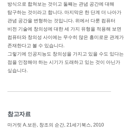
방식으로 합쳐보는 것이고 둘째는 관념 공간에 대해
탐구하는 것이라고 합니다. 마지막은 한 단계 더 나아가
관념 공간을 변형하는 것입니다. 위에서 다룬 컴퓨터
비전 기술에 창의성에 대한 세 가지 유형을 적용해 보면
컴퓨터와 창의성 사이에는 무수히 많은 흥미로운 관계가
존재한다고 볼 수 있습니다.
그렇기에 인공지능도 창의성을 가지고 있을 수도 있다는
점을 인정해야 하는 시기가 도래하고 있는 것이 아닌가
싶습니다.
참고자료
마거릿 A.보든, 창조의 순간, 21세기북스, 2010