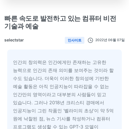
빠른 속도로 발전하고 있는 컴퓨터 비전
기술과 예술
selectstar
2022년 06월 07일
인사이트
인간의 창의력은 인간에게만 존재하는 고유한
능력으로 인간의 존재 의미를 보여주는 것이라 할
수도 있습니다. 더욱이 이러한 창의성에 기반한
예술 활동은 아직 인공지능이 따라잡을 수 없는
인간만의 영역이라고 대부분의 사람들이 믿고
있습니다. 그러나 2018년 크리스티 경매에서
인공지능이 그린 작품인 ‘벨라미의 초상’이 약 5억
원에 낙찰된 점, 뉴스 기사를 작성하거나 컴퓨터
프로그램도 생성할 수 있는 GPT-3 모델이