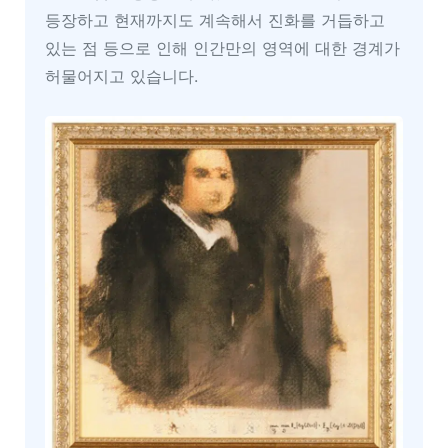
등장하고 현재까지도 계속해서 진화를 거듭하고
있는 점 등으로 인해 인간만의 영역에 대한 경계가
허물어지고 있습니다.