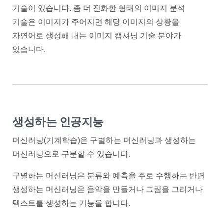
기술이 있습니다. 좀 더 진화한 형태의 이미지 분석
기술은 이미지가 주어지면 해당 이미지의 상황을
자연어로 생성해 내는 이미지 캡셔닝 기술 분야가
있습니다.
생성하는 인공지능
머신러닝(기계학습)은 구별하는 머신러닝과 생성하는
머신러닝으로 구분할 수 있습니다.
구별하는 머신러닝은 분류와 예측을 주로 수행하는 반면
생성하는 머신러닝은 음악을 만들거나 그림을 그리거나
텍스트를 생성하는 기능을 합니다.