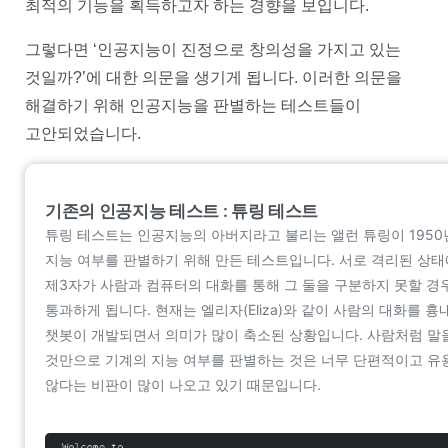
최적의 기능을 획득하고자 하는 경향을 보입니다.
그렇다면 ‘인공지능이 진정으로 창의성을 가지고 있는
것일까?’에 대한 의문을 생기게 됩니다. 이러한 의문을
해결하기 위해 인공지능을 판별하는 테스트들이
고안되었습니다.
기존의 인공지능 테스트 : 튜링 테스트
튜링 테스트는 인공지능의 아버지라고 불리는 앨런 튜링이 1950
지능 여부를 판별하기 위해 만든 테스트입니다. 서로 격리된 상
제3자가 사람과 컴퓨터의 대화를 통해 그 둘을 구분하지 못할 경
통과하게 됩니다. 현재는 엘리자(Eliza)와 같이 사람의 대화를 흉
챗봇이 개발되면서 의미가 많이 축소된 상황입니다. 사람처럼 말
것만으로 기계의 지능 여부를 판별하는 것은 너무 단편적이고 유
않다는 비판이 많이 나오고 있기 때문입니다.