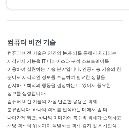
컴퓨터 비전 기술
컴퓨터 비전 기술은 인간의 눈과 뇌를 통해서 처리되는
시각인지 기능을 IT 디바이스와 분석 소프트웨어를
이용하여 실현하는 기술 분야입니다. 인공지능 기술의 한
분야로 시각적인 정보를 수집하여 필요한 상황을
인지하고 최적의 행동을 결정하는 데 있어서 중요한
정보를 생성합니다.
컴퓨터 비전 기술의 가장 단순한 응용은 객체
분류입니다. 하나의 객체를 인식하는 데에서 좀 더
나아가게 되면, 하나의 이미지에 복수의 객체가 존재하고
해당 객체의 위치까지 식별하는 객체 감지 및 위치인식