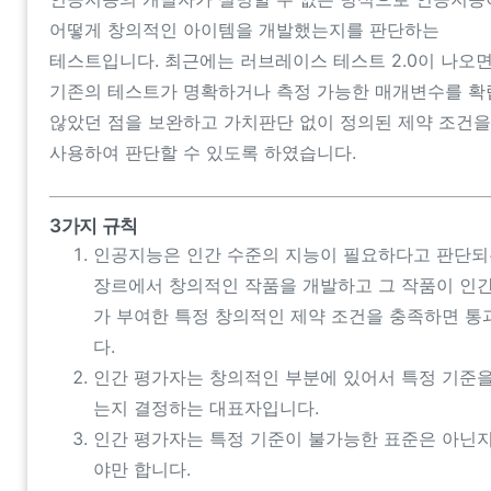
어떻게 창의적인 아이템을 개발했는지를 판단하는
테스트입니다. 최근에는 러브레이스 테스트 2.0이 나오
기존의 테스트가 명확하거나 측정 가능한 매개변수를 
않았던 점을 보완하고 가치판단 없이 정의된 제약 조건을
사용하여 판단할 수 있도록 하였습니다.
3가지 규칙
인공지능은 인간 수준의 지능이 필요하다고 판단되
장르에서 창의적인 작품을 개발하고 그 작품이 인
가 부여한 특정 창의적인 제약 조건을 충족하면 통
다.
인간 평가자는 창의적인 부분에 있어서 특정 기준
는지 결정하는 대표자입니다.
인간 평가자는 특정 기준이 불가능한 표준은 아닌
야만 합니다.