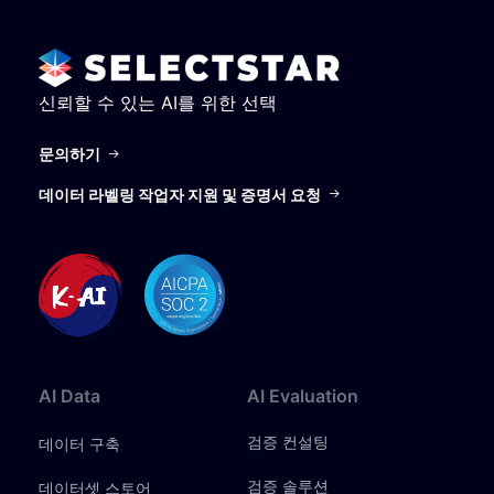
신뢰할 수 있는 AI를 위한 선택
문의하기
데이터 라벨링 작업자 지원 및 증명서 요청
AI
Data
AI
Evaluation
검증 컨설팅
데이터 구축
검증 솔루션
데이터셋 스토어