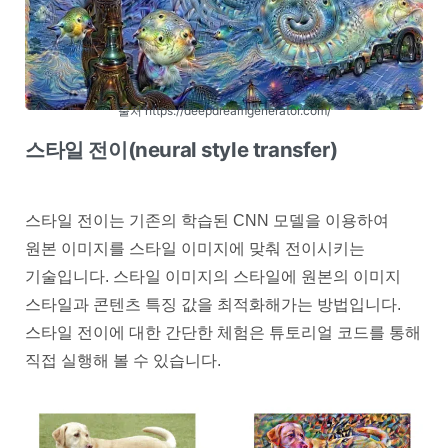
출처 https://deepdreamgenerator.com/
스타일 전이(neural style transfer)
스타일 전이는 기존의 학습된 CNN 모델을 이용하여
원본 이미지를 스타일 이미지에 맞춰 전이시키는
기술입니다. 스타일 이미지의 스타일에 원본의 이미지
스타일과 콘텐츠 특징 값을 최적화해가는 방법입니다.
스타일 전이에 대한 간단한 체험은 튜토리얼 코드를 통해
직접 실행해 볼 수 있습니다.