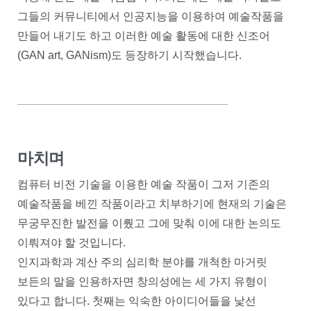
그들의 커뮤니티에서 인공지능을 이용하여 예술작품을
만들어 내기도 하고 이러한 예술 활동에 대한 신조어
(GAN art, GANism)도 등장하기 시작했습니다.
마치며
컴퓨터 비전 기술을 이용한 예술 작품이 그저 기존의
예술작품을 베낀 작품이라고 치부하기에 현재의 기술은
무궁무진한 발전을 이뤘고 그에 맞춰 이에 대한 논의도
이뤄져야 할 것입니다.
인지과학과 계산 주의 심리학 분야를 개척한 마거릿
보든의 말을 인용하자면 창의성에는 세 가지 유형이
있다고 합니다. 첫째는 익숙한 아이디어들을 낯선