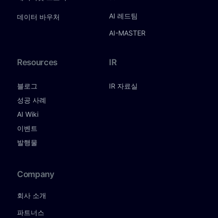
AI 레드팀
데이터 바우처
AI-MASTER
Resources
IR
블로그
IR 자료실
성공 사례
AI Wiki
이벤트
발행물
Company
회사 소개
파트너스