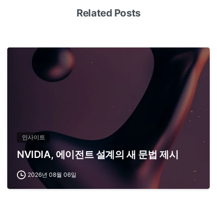
Related Posts
인사이트
NVIDIA, 에이전트 설계의 새 문법 제시
2026년 08월 06일