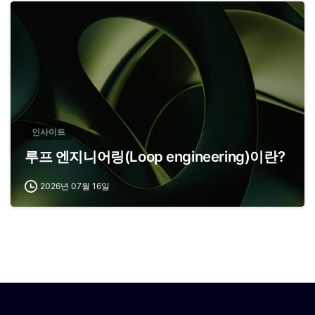
인사이트
루프 엔지니어링(Loop engineering)이란?
2026년 07월 16일