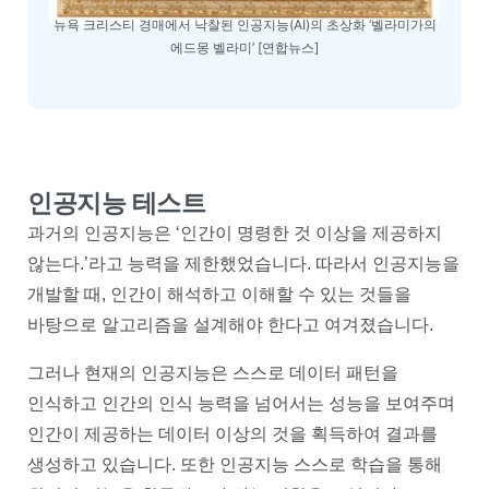
뉴욕 크리스티 경매에서 낙찰된 인공지능(AI)의 초상화 ‘벨라미가의
에드몽 벨라미’ [연합뉴스]
인공지능 테스트
과거의 인공지능은 ‘인간이 명령한 것 이상을 제공하지
않는다.’라고 능력을 제한했었습니다. 따라서 인공지능을
개발할 때, 인간이 해석하고 이해할 수 있는 것들을
바탕으로 알고리즘을 설계해야 한다고 여겨졌습니다.
그러나 현재의 인공지능은 스스로 데이터 패턴을
인식하고 인간의 인식 능력을 넘어서는 성능을 보여주며
인간이 제공하는 데이터 이상의 것을 획득하여 결과를
생성하고 있습니다. 또한 인공지능 스스로 학습을 통해