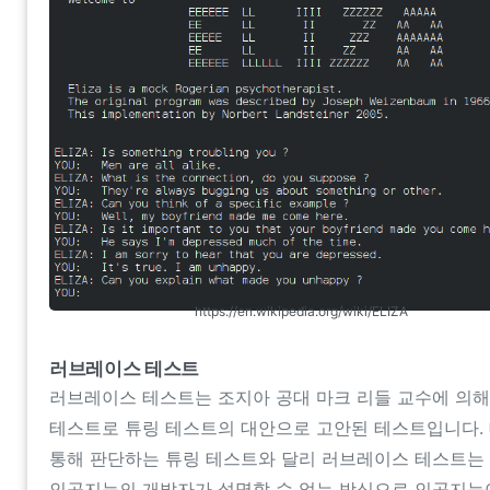
https://en.wikipedia.org/wiki/ELIZA
러브레이스 테스트
러브레이스 테스트는 조지아 공대 마크 리들 교수에 의해
테스트로 튜링 테스트의 대안으로 고안된 테스트입니다.
통해 판단하는 튜링 테스트와 달리 러브레이스 테스트는
인공지능의 개발자가 설명할 수 없는 방식으로 인공지능