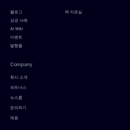
블로그
IR 자료실
성공 사례
AI Wiki
이벤트
발행물
Company
회사 소개
파트너스
뉴스룸
문의하기
채용