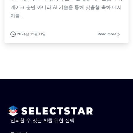
케이크 뿐만 아니라 AI 기술을 통해 맞춤형 축하 메시
지를...
2024년 12월 11일
Read more
신뢰할 수 있는 AI를 위한 선택