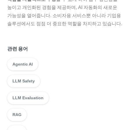
높이고 개인화된 경험을 제공하며, AI 자동화의 새로운
가능성을 열어줍니다. 소비자용 서비스뿐 아니라 기업용
솔루션에서도 점점 더 중요한 역할을 차지하고 있습니다.
관련 용어
Agentic AI
LLM Safety
LLM Evaluation
RAG