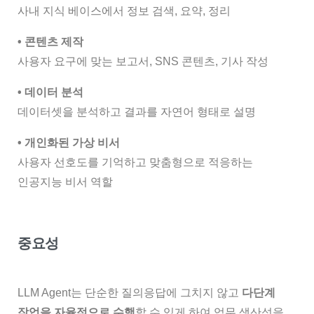
사내 지식 베이스에서 정보 검색, 요약, 정리
• 콘텐츠 제작
사용자 요구에 맞는 보고서, SNS 콘텐츠, 기사 작성
• 데이터 분석
데이터셋을 분석하고 결과를 자연어 형태로 설명
• 개인화된 가상 비서
사용자 선호도를 기억하고 맞춤형으로 적응하는
인공지능 비서 역할
중요성
LLM Agent는 단순한 질의응답에 그치지 않고
다단계
작업을 자율적으로 수행
할 수 있게 하여 업무 생산성을