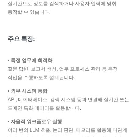
실시간으로 정보를 검색하거나 사용자 입력에 맞춰
동작할 수 있습니다.
주요 특징:
•
특정 업무에 최적화
질문 답변, 보고서 생성, 업무 프로세스 관리 등 특정
작업을 수행하도록 설계됩니다.
• 외부 시스템 통합
API, 데이터베이스, 검색 시스템 등과 연결해 실시간 또는
도메인 특화 데이터를 활용합니다.
• 자율적 워크플로우 실행
여러 번의 LLM 호출, 논리 판단, 메모리를 활용해 다단계