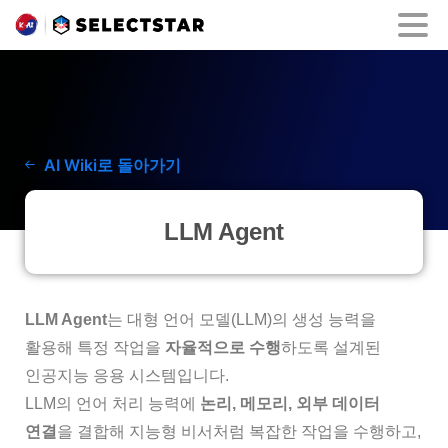
AI Wiki로 돌아가기
LLM Agent
LLM Agent
는 대형 언어 모델(LLM)의 생성 능력을
활용해 특정 작업을
자율적으로 수행
하도록 설계된
인공지능 응용 시스템입니다.
LLM의 언어 처리 능력에
논리, 메모리, 외부 데이터
연결
을 결합해 지능형 비서처럼 복잡한 작업을 수행하고,