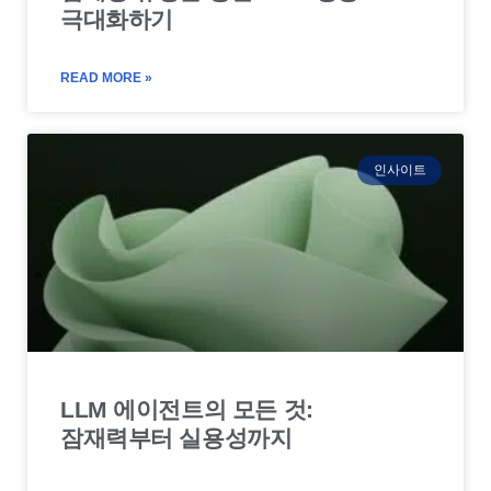
극대화하기
READ MORE »
인사이트
LLM 에이전트의 모든 것:
잠재력부터 실용성까지