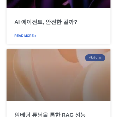
AI 에이전트, 안전한 걸까?
READ MORE »
인사이트
임베딩 튜닝을 통한 RAG 성능