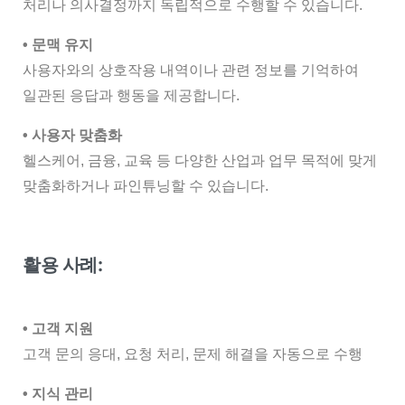
처리나 의사결정까지 독립적으로 수행할 수 있습니다.
• 문맥 유지
사용자와의 상호작용 내역이나 관련 정보를 기억하여
일관된 응답과 행동을 제공합니다.
• 사용자 맞춤화
헬스케어, 금융, 교육 등 다양한 산업과 업무 목적에 맞게
맞춤화하거나 파인튜닝할 수 있습니다.
활용 사례:
• 고객 지원
고객 문의 응대, 요청 처리, 문제 해결을 자동으로 수행
• 지식 관리