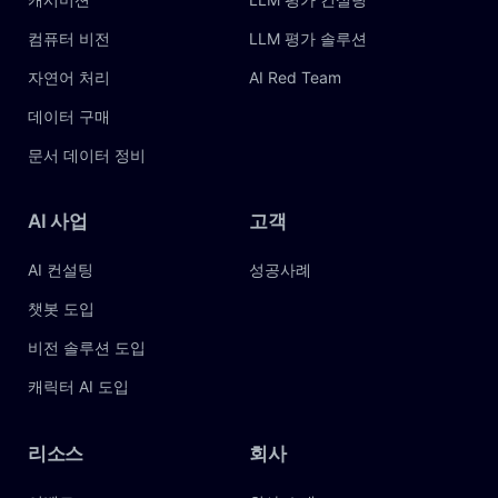
컴퓨터 비전
LLM 평가 솔루션
자연어 처리
AI Red Team
데이터 구매
문서 데이터 정비
AI
사업
고객
AI 컨설팅
성공사례
챗봇 도입
비전 솔루션 도입
캐릭터 AI 도입
리소스
회사