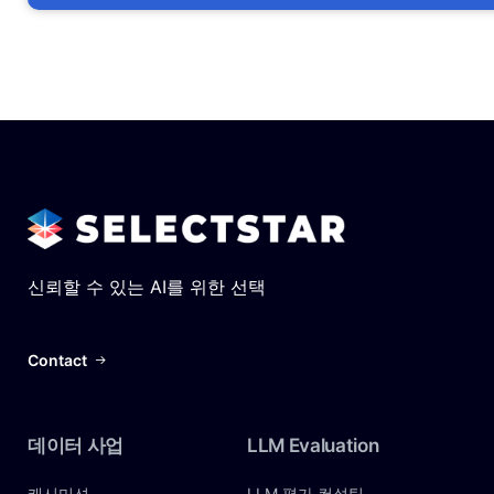
신뢰할 수 있는 AI를 위한 선택
Contact
데이터
사업
LLM
Evaluation
캐시미션
LLM 평가 컨설팅