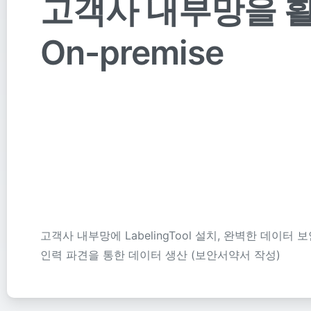
고객사 내부망을 
On-premise
고객사 내부망에 LabelingTool 설치, 완벽한 데이터 보
인력 파견을 통한 데이터 생산 (보안서약서 작성)