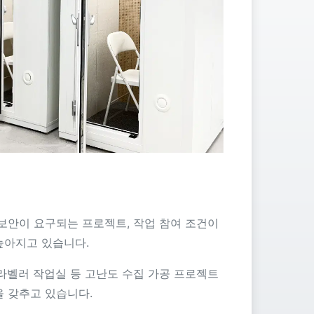
보안이 요구되는 프로젝트, 작업 참여 조건이
높아지고 있습니다.
라벨러 작업실 등 고난도 수집 가공 프로젝트
 갖추고 있습니다.