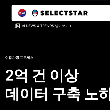
AI NEWS & TRENDS 받아보기 >
수집 가공 프로세스
2억 건 이상
데이터 구축 노