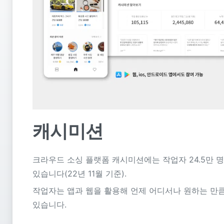
캐시미션
크라우드 소싱 플랫폼 캐시미션에는 작업자 24.5만 
있습니다(22년 11월 기준).
작업자는 앱과 웹을 활용해 언제 어디서나 원하는 만큼
있습니다.