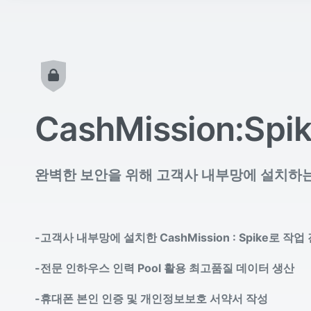
CashMission:Spi
완벽한 보안을 위해 고객사 내부망에 설치하는 Cas
-고객사 내부망에 설치한 CashMission : Spike로 작업
-전문 인하우스 인력 Pool 활용 최고품질 데이터 생산
-휴대폰 본인 인증 및 개인정보보호 서약서 작성