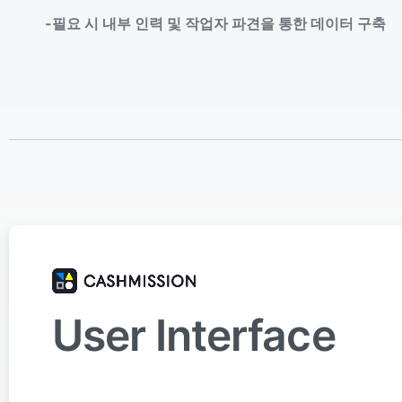
-필요 시 내부 인력 및 작업자 파견을 통한 데이터 구축
User Interface