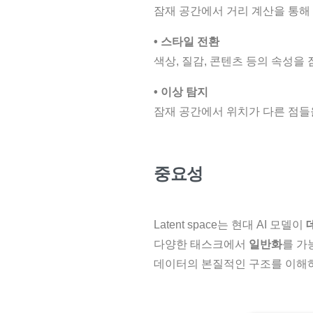
잠재 공간에서 거리 계산을 통해
• 스타일 전환
색상, 질감, 콘텐츠 등의 속성을
• 이상 탐지
잠재 공간에서 위치가 다른 점들
중요성
Latent space는 현대 AI 모델이
다양한 태스크에서
일반화
를 가
데이터의 본질적인 구조를 이해하