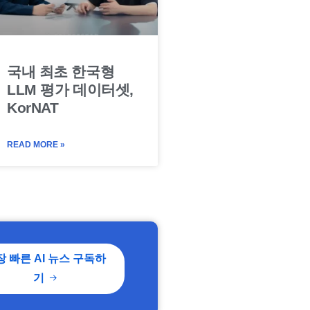
국내 최초 한국형
LLM 평가 데이터셋,
KorNAT
READ MORE »
장 빠른 AI 뉴스 구독하
기