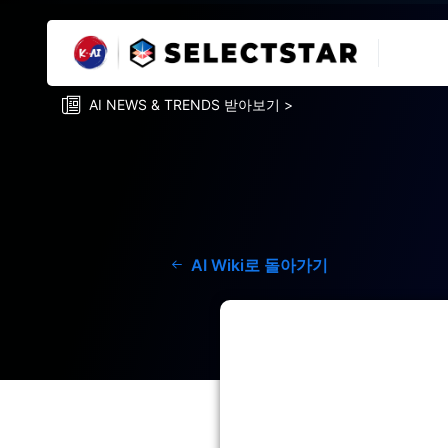
AI NEWS & TRENDS 받아보기 >
AI Wiki로 돌아가기