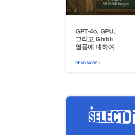
GPT-4o, GPU,
그리고 Ghibli
열풍에 대하여
READ MORE »