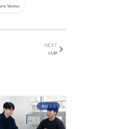
ure Vector
NEXT
LLM
회사 소식