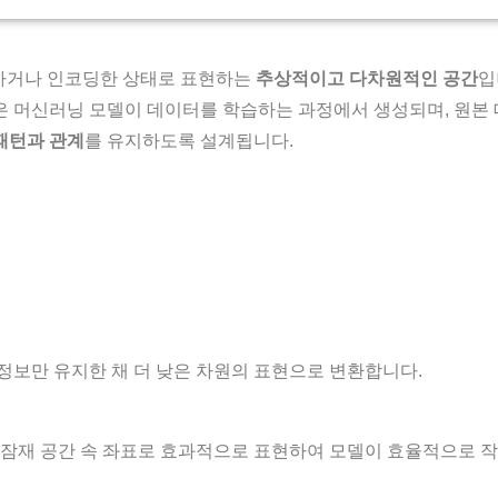
하거나 인코딩한 상태로 표현하는
추상적이고 다차원적인 공간
입
 머신러닝 모델이 데이터를 학습하는 과정에서 생성되며, 원본
패턴과 관계
를 유지하도록 설계됩니다.
정보만 유지한 채 더 낮은 차원의 표현으로 변환합니다.
 잠재 공간 속 좌표로 효과적으로 표현하여 모델이 효율적으로 작