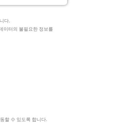
니다.
 데이터의 불필요한 정보를
동할 수 있도록 합니다.