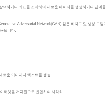
탐색하거나 좌표를 조작하여 새로운 데이터를 생성하거나 관계를
VAE), Generative Adversarial Network(GAN) 같은 비지도 및
사용됩니다.
 새로운 이미지나 텍스트를 생성
잡한 데이터셋을 저차원으로 변환하여 시각화