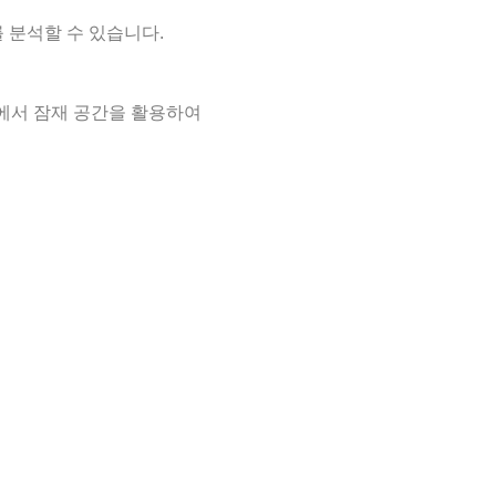
 분석할 수 있습니다.
 생성 모델에서 잠재 공간을 활용하여