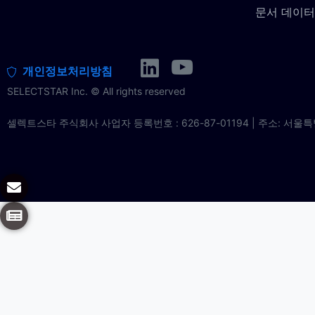
문서 데이터
개인정보처리방침
SELECTSTAR Inc. © All rights reserved
셀렉트스타 주식회사 사업자 등록번호 : 626-87-01194 | 주소: 서울특