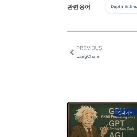
관련 용어
Depth Estim
PREVIOUS
LangChain
인사이트