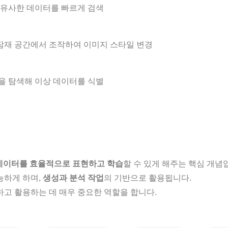
 유사한 데이터를 빠르게 검색
 잠재 공간에서 조작하여 이미지 스타일 변경
을 탐색해 이상 데이터를 식별
데이터를 효율적으로 표현하고 학습
할 수 있게 해주는 핵심 개념
능하게 하며,
생성과 분석 작업
의 기반으로 활용됩니다.
고 활용하는 데 매우 중요한 역할을 합니다.