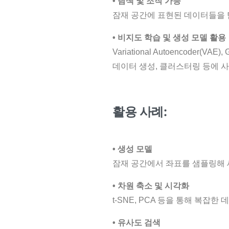
• 탐색 및 조작 가능
잠재 공간에 표현된 데이터들을 
• 비지도 학습 및 생성 모델 활용
Variational Autoencoder(
데이터 생성, 클러스터링 등에 
활용 사례:
• 생성 모델
잠재 공간에서 좌표를 샘플링해
• 차원 축소 및 시각화
t-SNE, PCA 등을 통해 복
• 유사도 검색