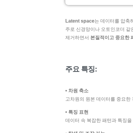
Latent space
는 데이터를 압축
주로 신경망이나 오토인코더 같은
제거하면서
본질적이고 중요한 
주요 특징:
•
차원 축소
고차원의 원본 데이터를 중요한 
• 특징 표현
데이터 속 복잡한 패턴과 특징을