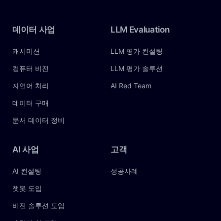
데이터
사업
LLM
Evaluation
캐시미션
LLM 평가 컨설팅
컴퓨터 비전
LLM 평가 솔루션
자연어 처리
AI Red Team
데이터 구매
문서 데이터 정비
AI
사업
고객
AI 컨설팅
성공사례
챗봇 도입
비전 솔루션 도입