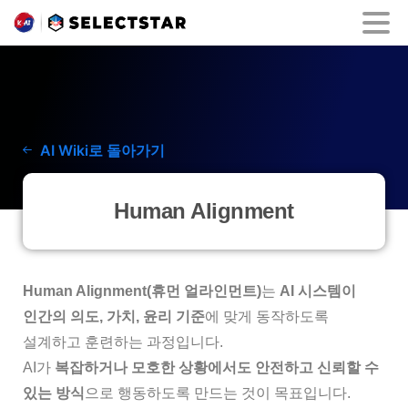
AI Wiki로 돌아가기
Human Alignment
Human Alignment(휴먼 얼라인먼트)
는
AI 시스템이
인간의 의도, 가치, 윤리 기준
에 맞게 동작하도록
설계하고 훈련하는 과정입니다.
AI가
복잡하거나 모호한 상황에서도 안전하고 신뢰할 수
있는 방식
으로 행동하도록 만드는 것이 목표입니다.