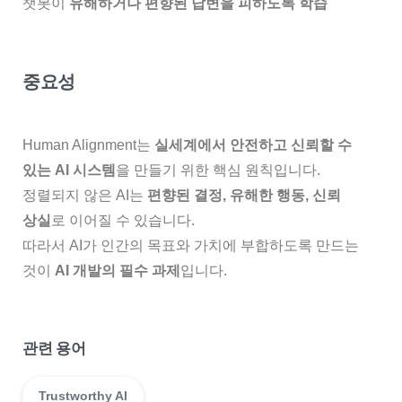
챗봇이
유해하거나 편향된 답변을 피하도록 학습
중요성
Human Alignment는
실세계에서 안전하고 신뢰할 수
있는 AI 시스템
을 만들기 위한 핵심 원칙입니다.
정렬되지 않은 AI는
편향된 결정, 유해한 행동, 신뢰
상실
로 이어질 수 있습니다.
따라서 AI가 인간의 목표와 가치에 부합하도록 만드는
것이
AI 개발의 필수 과제
입니다.
관련 용어
Trustworthy AI