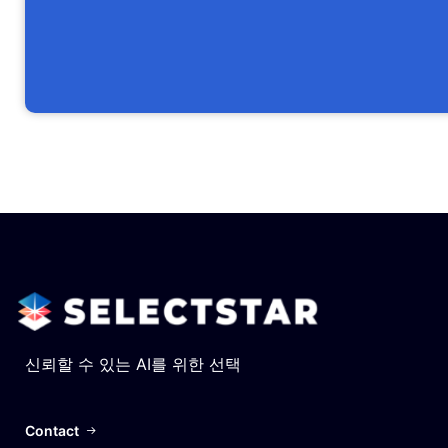
신뢰할 수 있는 AI를 위한 선택
Contact