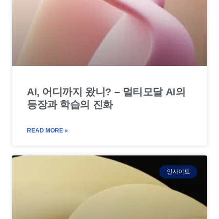
AI, 어디까지 왔니? – 멀티모달 AI의
등장과 학습의 진화
READ MORE »
인사이트