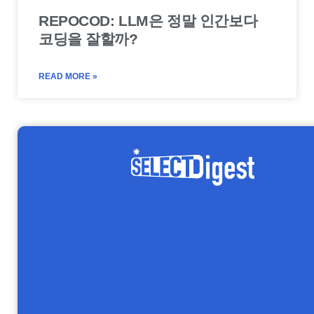
REPOCOD: LLM은 정말 인간보다
코딩을 잘할까?
READ MORE »