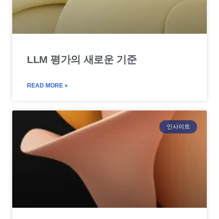
LLM 평가의 새로운 기준
READ MORE »
인사이트