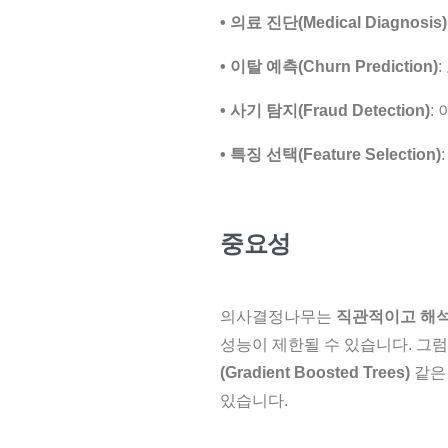
• 의료 진단(Medical Diagnosis)
• 이탈 예측(Churn Prediction)
• 사기 탐지(Fraud Detection)
:
• 특징 선택(Feature Selection)
중요성
의사결정나무는
직관적이고 해석
성능이 제한될 수 있습니다. 그
(Gradient Boosted Trees)
같
있습니다.