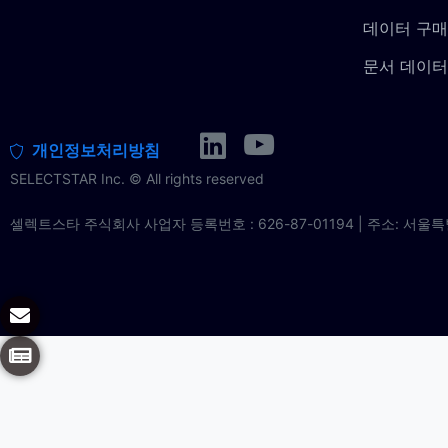
데이터 구매
문서 데이터
개인정보처리방침
SELECTSTAR Inc. © All rights reserved
셀렉트스타 주식회사 사업자 등록번호 : 626-87-01194 | 주소: 서울특