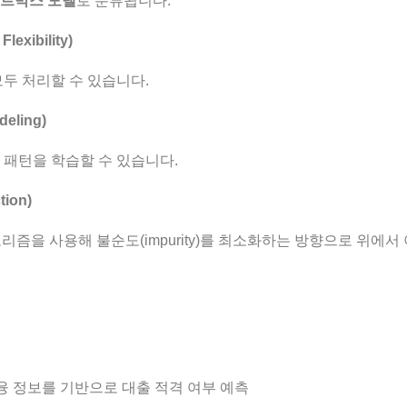
트박스 모델
로 분류됩니다.
exibility)
모두 처리할 수 있습니다.
eling)
 패턴을 학습할 수 있습니다.
ion)
등의 알고리즘을 사용해 불순도(impurity)를 최소화하는 방향으로 위
금융 정보를 기반으로 대출 적격 여부 예측