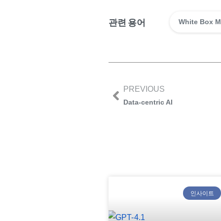
관련 용어
White Box M
PREVIOUS
Data-centric AI
인사이트