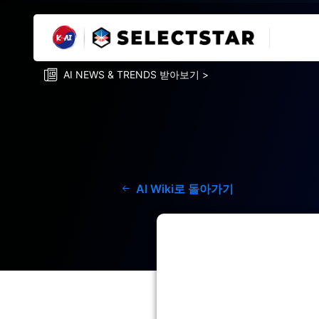
AI NEWS & TRENDS 받아보기 >
AI Wiki로 돌아가기