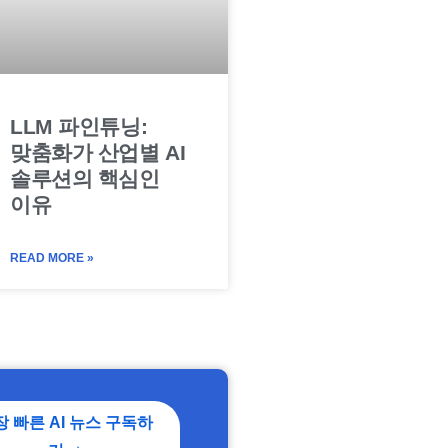
LLM 파인튜닝:
맞춤화가 산업별 AI
솔루션의 핵심인
이유
READ MORE »
장 빠른 AI 뉴스 구독하