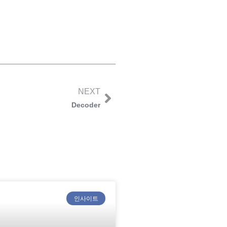
NEXT
Decoder
인사이트