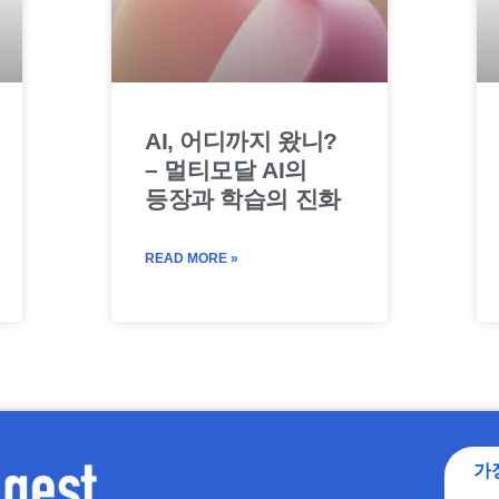
AI, 어디까지 왔니?
– 멀티모달 AI의
등장과 학습의 진화
READ MORE »
가