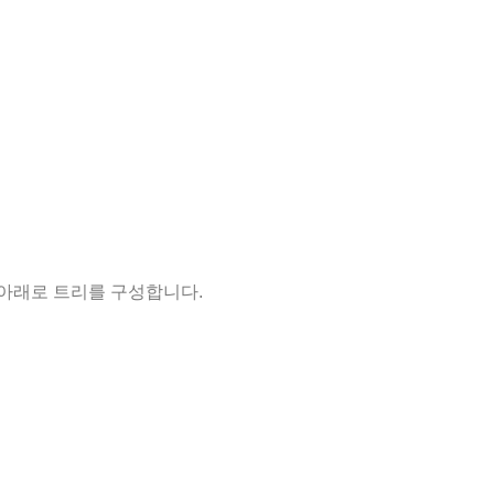
에서 아래로 트리를 구성합니다.