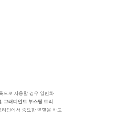
독으로 사용할 경우 일반화
)
,
그래디언트 부스팅 트리
프라인에서 중요한 역할을 하고