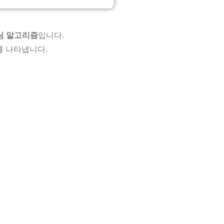
닝 알고리즘
입니다.
과를 나타냅니다.