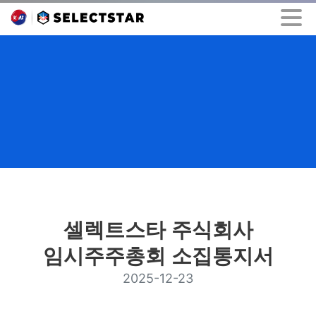
셀렉트스타 주식회사
임시주주총회 소집통지서
2025-12-23