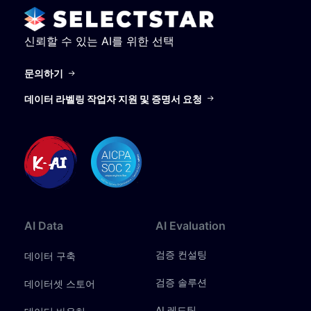
신뢰할 수 있는 AI를 위한 선택
문의하기
데이터 라벨링 작업자 지원 및 증명서 요청
AI
Data
AI
Evaluation
검증 컨설팅
데이터 구축
검증 솔루션
데이터셋 스토어
AI 레드팀