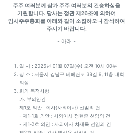
주주 여러분께 삼가 주주 여러분의 건승하심을
기원합니다. 당사는 정관 제26조에 의하여
임시주주총회를 아래와 같이 소집하오니 참석하여
주시기 바랍니다.
- 아래 -
일 시 : 2026년 01월 07일(수) 오전 10시 00분
장 소 : 서울시 강남구 테헤란로 38길 8, 11층 대회
의실
회의 목적사항
가. 부의안건
제1호 의안 : 이사(사외이사) 선임의 건
- 제1-1호 의안 : 사외이사 정현준 선임의 건
- 제1-2호 의안 : 사외이사 차재목 선임의 건
제2호 의안 : 감사 박신용 선임의 건