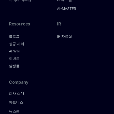
데이터 바우처
AI-MASTER
Resources
IR
블로그
IR 자료실
성공 사례
AI Wiki
이벤트
발행물
Company
회사 소개
파트너스
뉴스룸