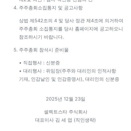
주주총회소집통지 및 공고사항
상법 제542조의 4 및 당사 정관 제4조에 의거하여
주주총회 소집통지를 당사 홈페이지에 공고하오니
참조하시기 바랍니다.
주주총회 참석시 준비물
• 직접행사 : 신분증
• 대리행사 : 위임장(주주와 대리인의 인적사항
기재, 인감날인 및 인감증명서), 대리인의 신분증
2025년 12월 23일
셀렉트스타 주식회사
대표이사 김 세 엽 (직인생략)