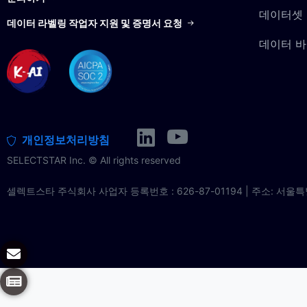
데이터셋
데이터 라벨링 작업자 지원 및 증명서 요청
데이터 
개인정보처리방침
SELECTSTAR Inc. © All rights reserved
셀렉트스타 주식회사 사업자 등록번호 : 626-87-01194 | 주소: 서울특