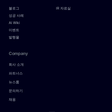
블로그
IR 자료실
성공 사례
AI Wiki
이벤트
발행물
Company
회사 소개
파트너스
뉴스룸
문의하기
채용