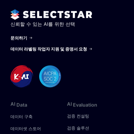
신뢰할 수 있는 AI를 위한 선택
문의하기
데이터 라벨링 작업자 지원 및 증명서 요청
AI
AI
Data
Evaluation
검증 컨설팅
데이터 구축
검증 솔루션
데이터셋 스토어