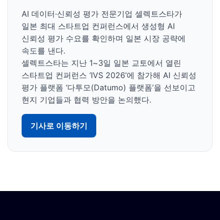
AI 데이터·신뢰성 평가 전문기업 셀렉트스타가
일본 최대 스타트업 컨퍼런스에서 생성형 AI
신뢰성 평가 수요를 확인하며 일본 시장 공략에
속도를 낸다.
셀렉트스타는 지난 1~3일 일본 교토에서 열린
스타트업 컨퍼런스 ‘IVS 2026’에 참가해 AI 신뢰성
평가 플랫폼 ‘다투모(Datumo) 플랫폼’을 선보이고
현지 기업들과 협력 방안을 논의했다.
기사로 이동하기