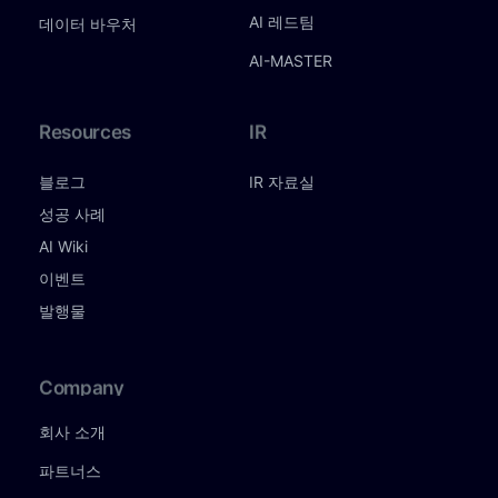
AI 레드팀
데이터 바우처
AI-MASTER
Resources
IR
블로그
IR 자료실
성공 사례
AI Wiki
이벤트
발행물
Company
회사 소개
파트너스