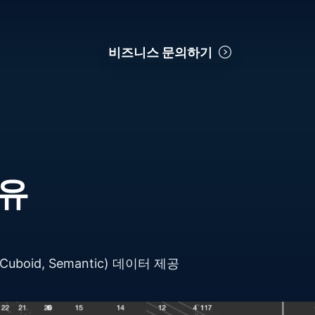
비즈니스 문의하기
유
uboid, Semantic) 데이터 제공