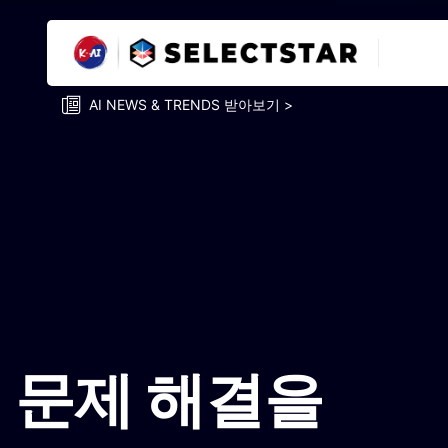
AI NEWS & TRENDS 받아보기 >
문제 해결을