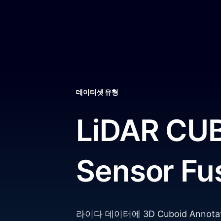
데이터셋 유형
LiDAR
CUB
Sensor
Fu
라이다 데이터에 3D Cuboid Annota