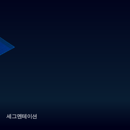
세그멘테이션