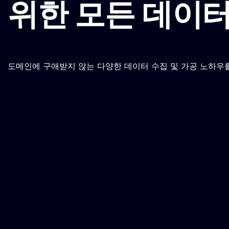
위한 모든 데이