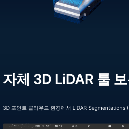
자체
3D
LiDAR
툴
보
3D 포인트 클라우드 환경에서 LiDAR Segmentations (C