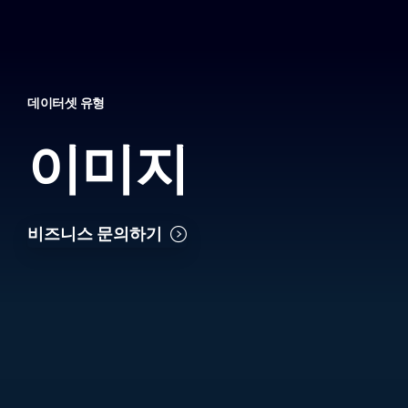
데이터셋 유형
이미지
비즈니스 문의하기