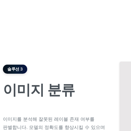
솔루션 3
이미지
분류
이미지를 분석해 잘못된 레이블 존재 여부를
판별합니다. 모델의 정확도를 향상시킬 수 있으며