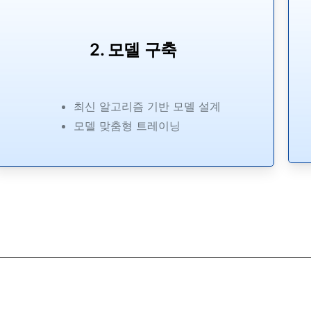
2. 모델 구축
최신 알고리즘 기반 모델 설계
모델 맞춤형 트레이닝