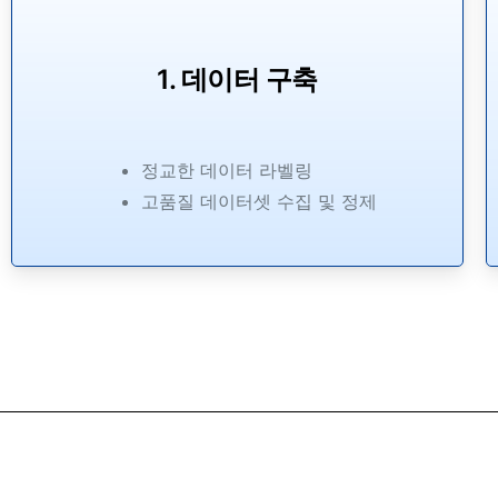
1. 데이터 구축
정교한 데이터 라벨링
고품질 데이터셋 수집 및 정제