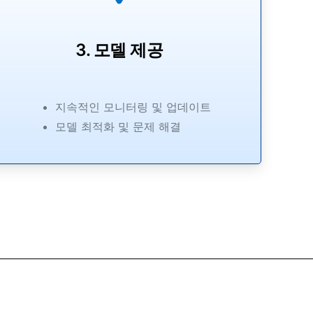
3. 모델 제공
지속적인 모니터링 및 업데이트
모델 최적화 및 문제 해결