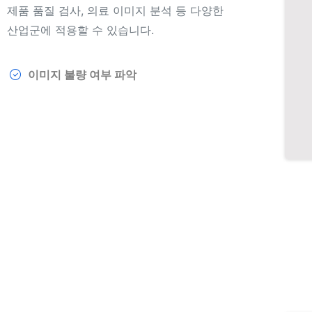
제품 품질 검사, 의료 이미지 분석 등 다양한
산업군에 적용할 수 있습니다.
이미지 불량 여부 파악