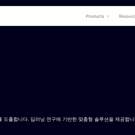
Products
Resour
입
를 도출합니다. 딥러닝 연구에 기반한 맞춤형 솔루션을 제공합