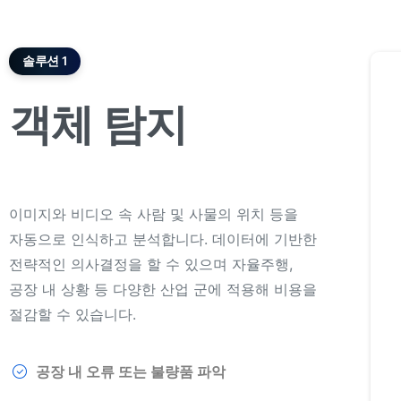
솔루션 1
객체
탐지
이미지와 비디오 속 사람 및 사물의 위치 등을
자동으로 인식하고 분석합니다. 데이터에 기반한
전략적인 의사결정을 할 수 있으며 자율주행,
공장 내 상황 등 다양한 산업 군에 적용해 비용을
절감할 수 있습니다.
공장 내 오류 또는 불량품 파악