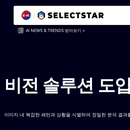
AI NEWS & TRENDS 받아보기 >
비전 솔루션 도
이미지 내 복잡한 패턴과 상황을 식별하여 정밀한 분석 결과